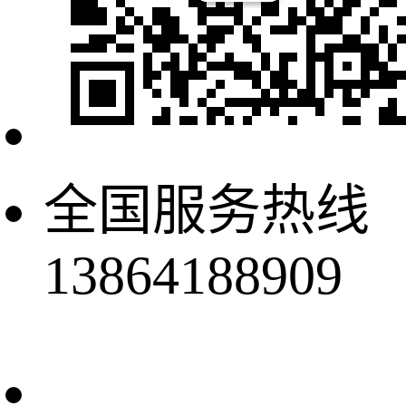
全国服务热线
13864188909