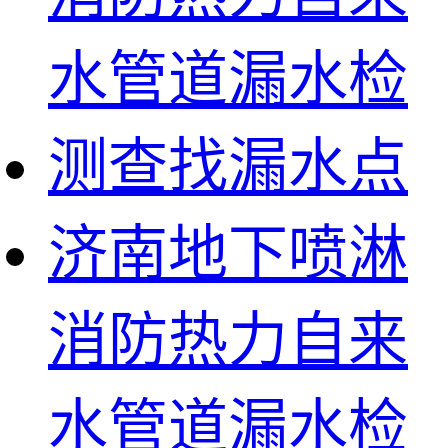
济南地下喷淋
消防热力自来
水管道漏水检