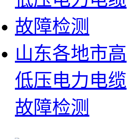
山东各地市高
低压电力电缆
故障检测