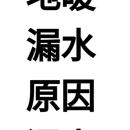
漏水
原因