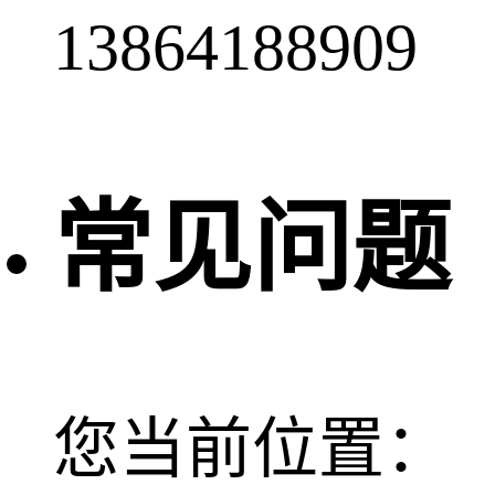
13864188909
常见问题
您当前位置：