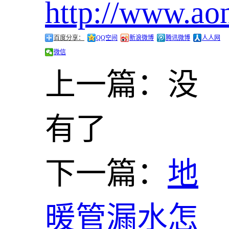
http://www.ao
百度分享：
QQ空间
新浪微博
腾讯微博
人人网
微信
上一篇：
没
有了
下一篇：
地
暖管漏水怎