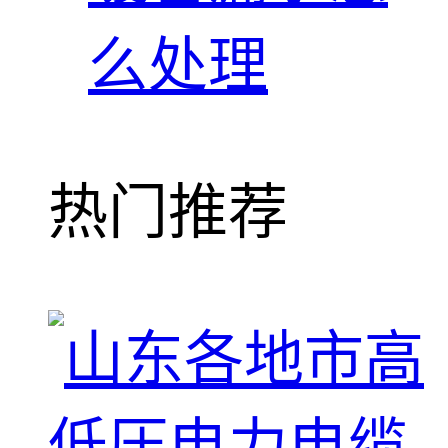
么处理
热门推荐