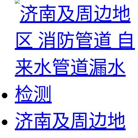
济南及周边地