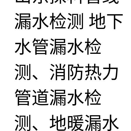
漏水检测
地下
水管漏水检
测、消防热力
管道漏水检
测、地暖漏水