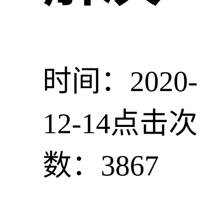
时间：2020-
12-14
点击次
数：3867