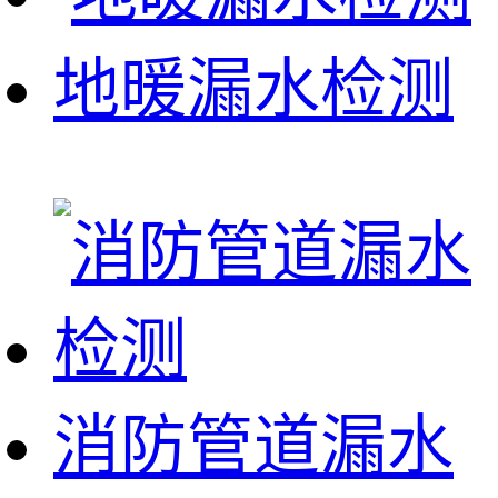
地暖漏水检测
消防管道漏水