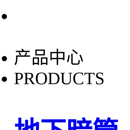
产品中心
PRODUCTS