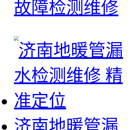
故障检测维修
济南地暖管漏