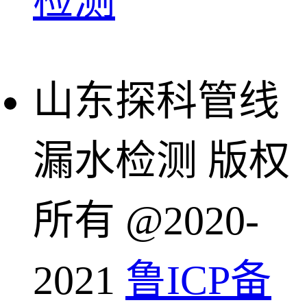
检测
山东探科管线
漏水检测 版权
所有 @2020-
2021
鲁ICP备