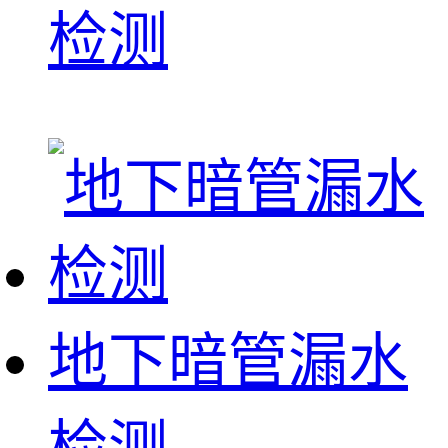
检测
地下暗管漏水