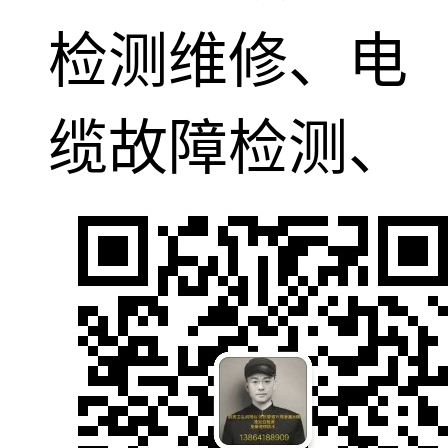
检测维修、电
缆故障检测、