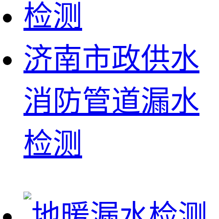
济南市政供水
消防管道漏水
检测