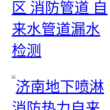
区 消防管道 自
来水管道漏水
检测