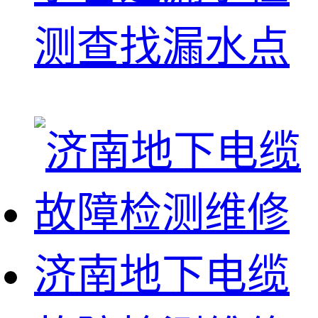
测查找漏水点
济南地下电缆