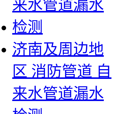
济南及周边地
区 消防管道 自
来水管道漏水