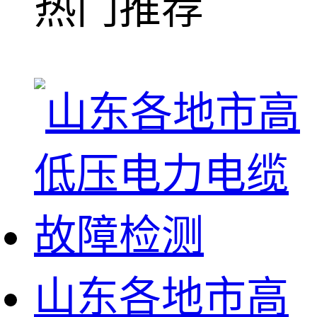
热门推荐
山东各地市高