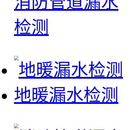
消防管道漏水
检测
地暖漏水检测