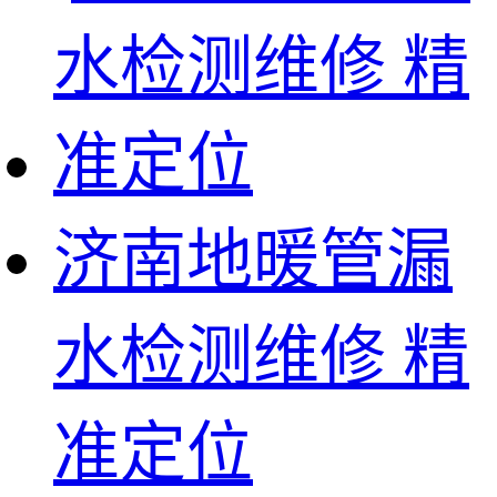
济南地暖管漏
水检测维修 精
准定位