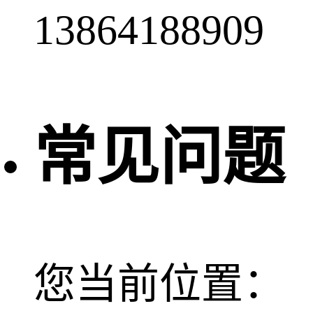
13864188909
常见问题
您当前位置：