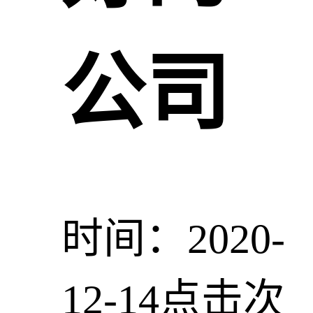
公司
时间：2020-
12-14
点击次