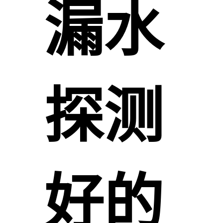
漏水
探测
好的