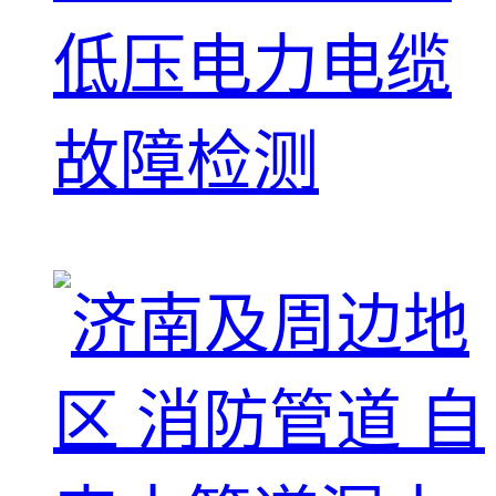
低压电力电缆
故障检测