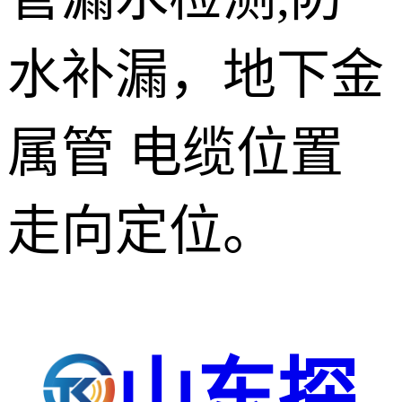
水补漏，地下金
属管 电缆位置
走向定位。
山东探