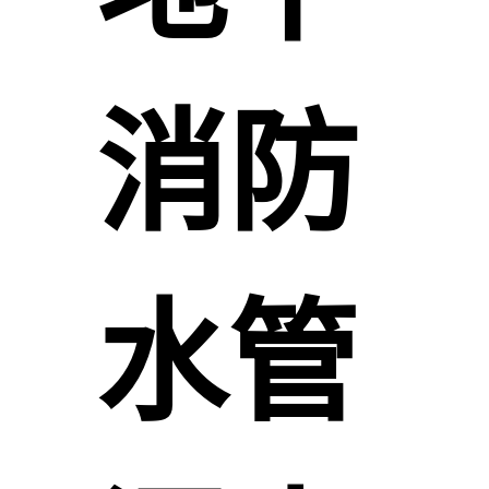
消防
水管