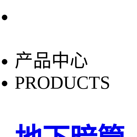
产品中心
PRODUCTS