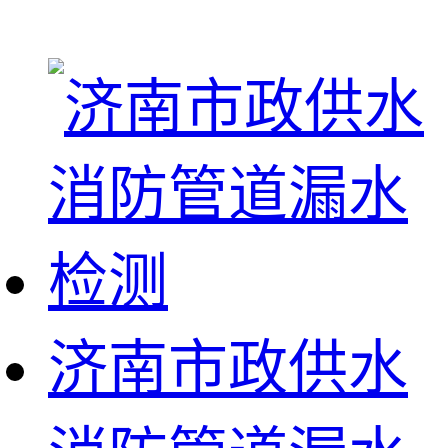
济南市政供水