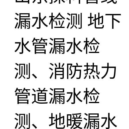
漏水检测
地下
水管漏水检
测、消防热力
管道漏水检
测、地暖漏水