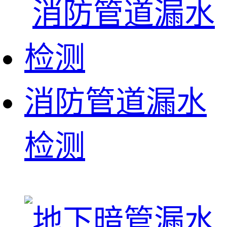
消防管道漏水
检测