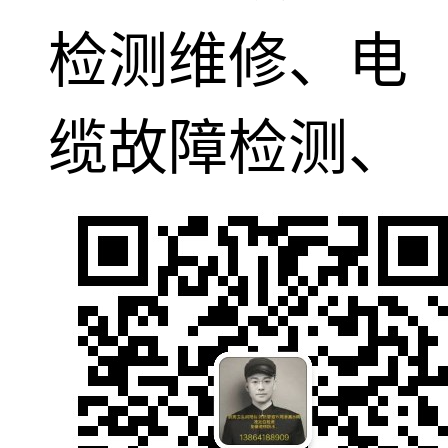
检测维修、电
缆故障检测、