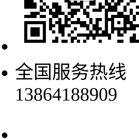
全国服务热线
13864188909