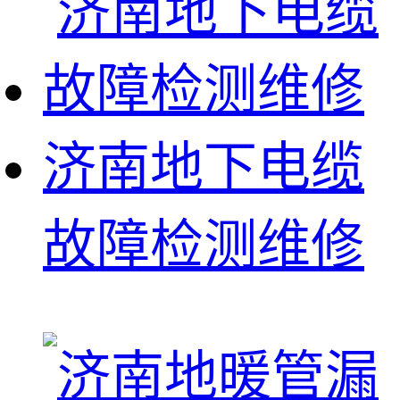
济南地下电缆
故障检测维修