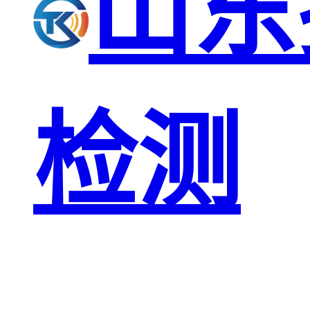
山东
检测