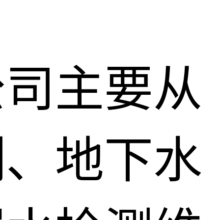
公司主要从
测、地下水