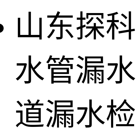
山东探科
水管漏水
道漏水检