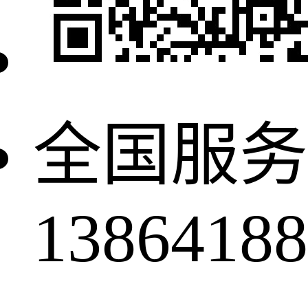
全国服务
13864188