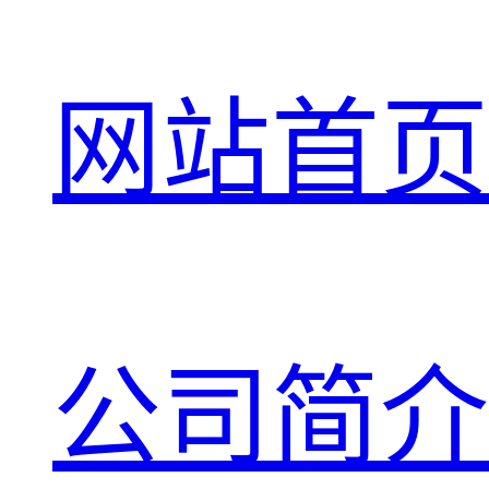
网站首页
公司简介