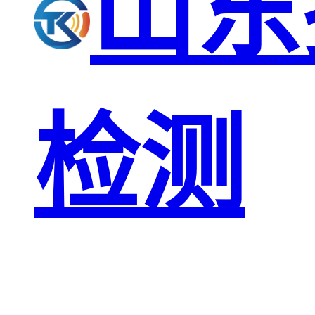
山东
检测