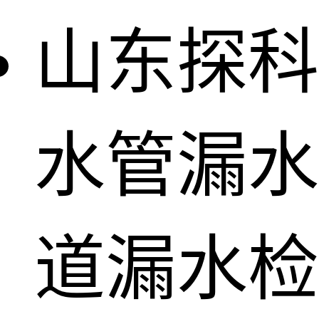
山东探科
水管漏水
道漏水检