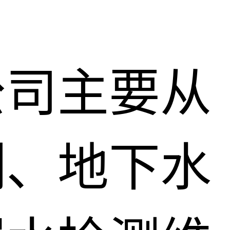
公司主要从
测、地下水