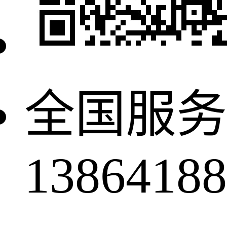
全国服务
13864188