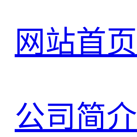
网站首页
公司简介