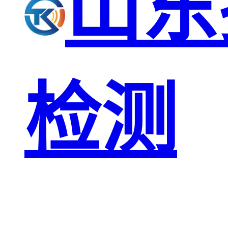
山东
检测