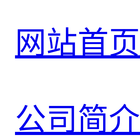
网站首页
公司简介