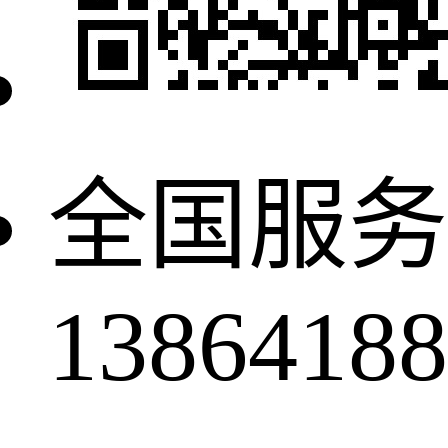
全国服务
13864188