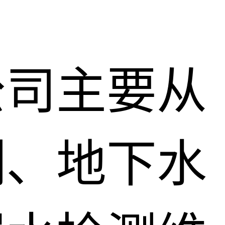
公司主要从
测、地下水