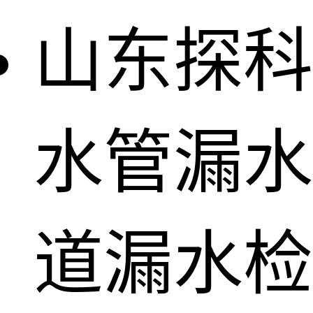
山东探科
水管漏水
道漏水检