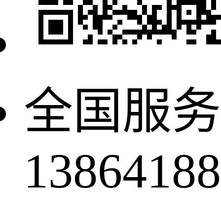
全国服务
13864188