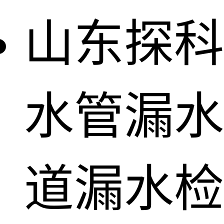
山东探科
水管漏水
道漏水检