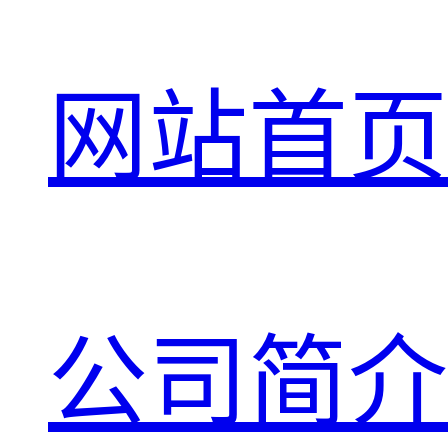
网站首页
公司简介