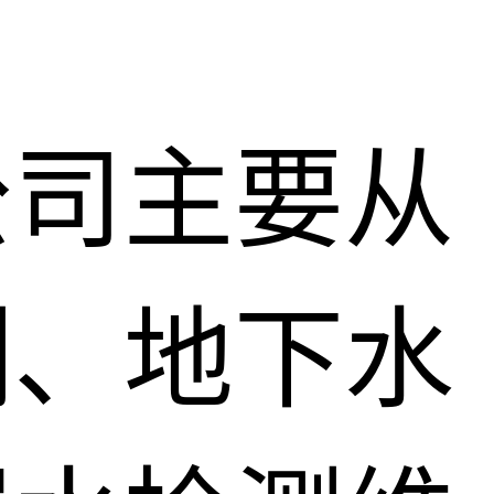
公司主要从
测、地下水