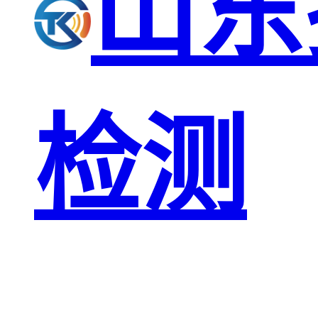
山东
检测