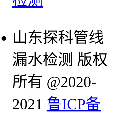
检测
山东探科管线
漏水检测 版权
所有 @2020-
2021
鲁ICP备