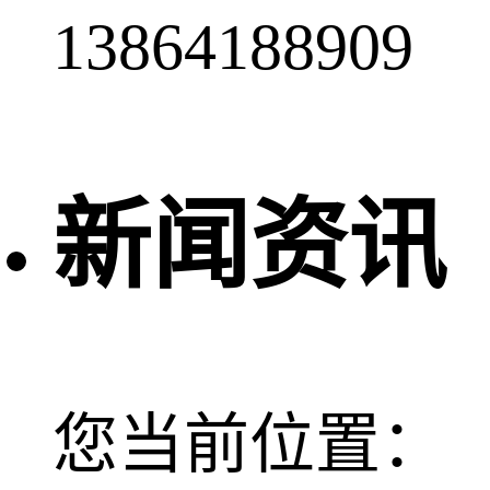
13864188909
新闻资讯
您当前位置：