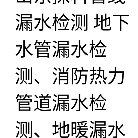
漏水检测
地下
水管漏水检
测、消防热力
管道漏水检
测、地暖漏水