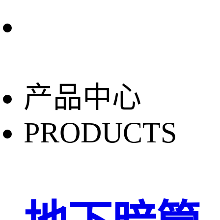
产品中心
PRODUCTS