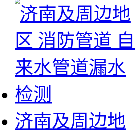
济南及周边地