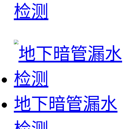
检测
地下暗管漏水