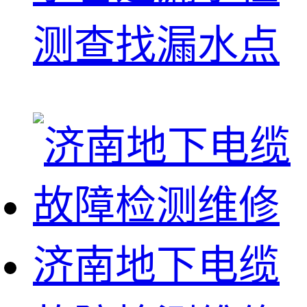
测查找漏水点
济南地下电缆