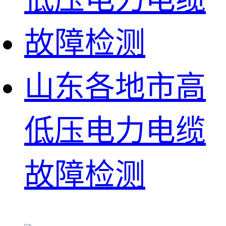
山东各地市高
低压电力电缆
故障检测