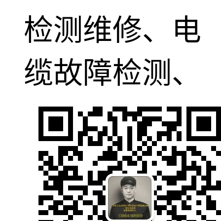
检测维修、电
缆故障检测、