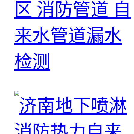
区 消防管道 自
来水管道漏水
检测