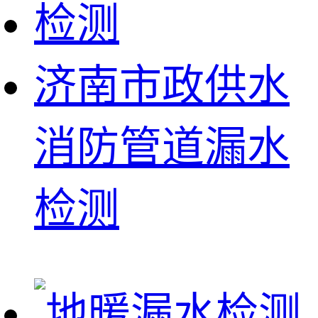
济南市政供水
消防管道漏水
检测