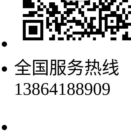
全国服务热线
13864188909