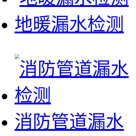
地暖漏水检测
消防管道漏水