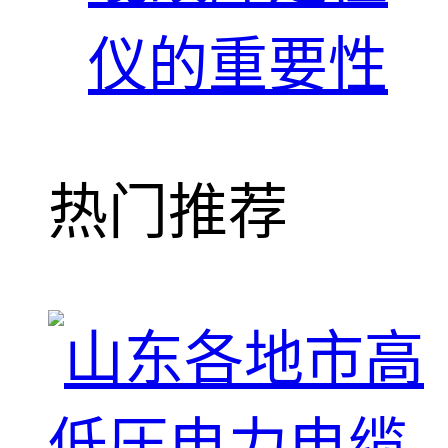
仪的重要性
热门推荐