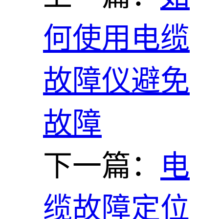
何使用电缆
故障仪避免
故障
下一篇：
电
缆故障定位