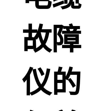
故障
仪的