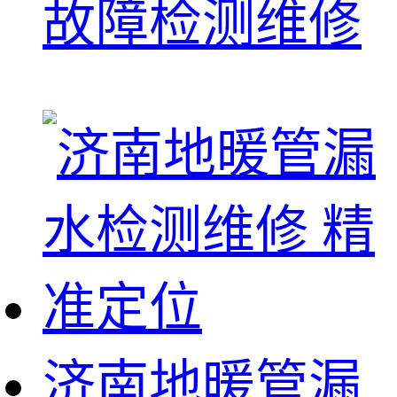
故障检测维修
济南地暖管漏