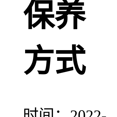
保养
方式
时间：2022-