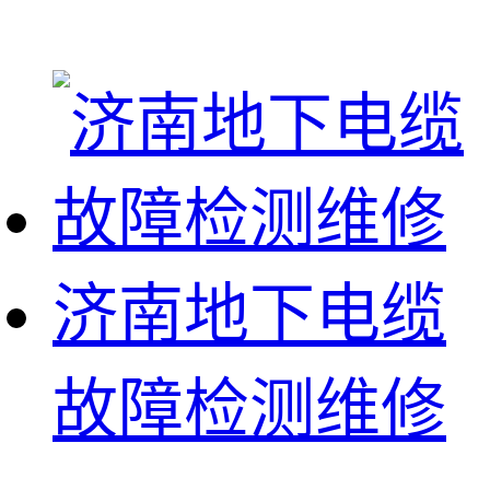
济南地下电缆
故障检测维修