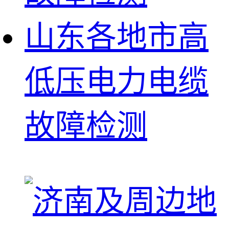
山东各地市高
低压电力电缆
故障检测