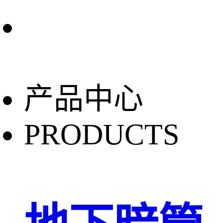
产品中心
PRODUCTS