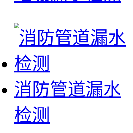
消防管道漏水
检测