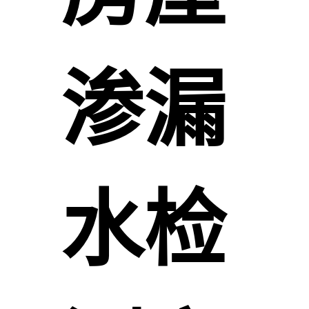
渗漏
水检