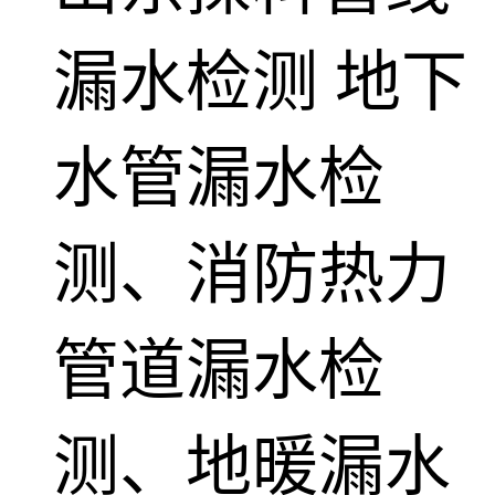
漏水检测
地下
水管漏水检
测、消防热力
管道漏水检
测、地暖漏水