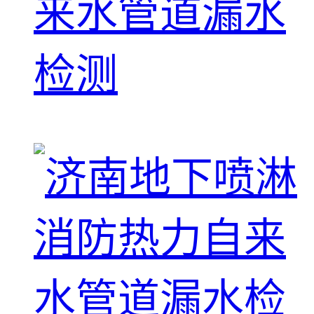
来水管道漏水
检测