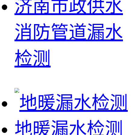
济南市政供水
消防管道漏水
检测
地暖漏水检测