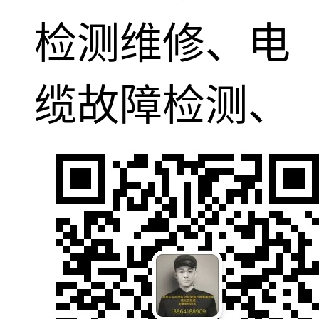
检测维修、电
缆故障检测、