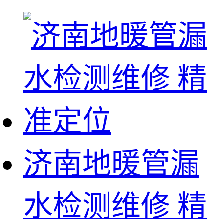
济南地暖管漏
水检测维修 精