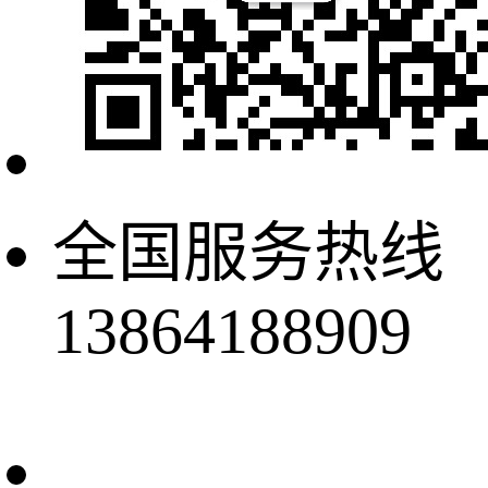
全国服务热线
13864188909