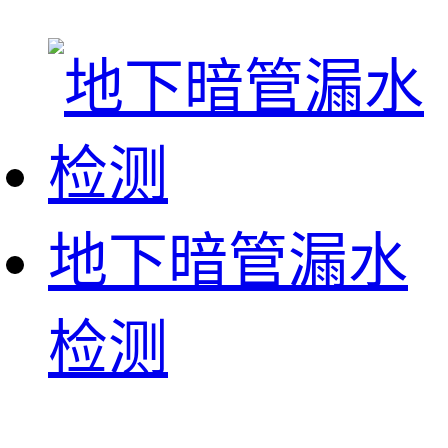
地下暗管漏水
检测