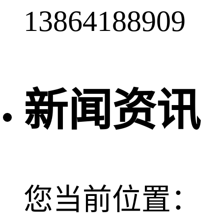
13864188909
新闻资讯
您当前位置：