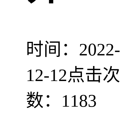
时间：2022-
12-12
点击次
数：1183