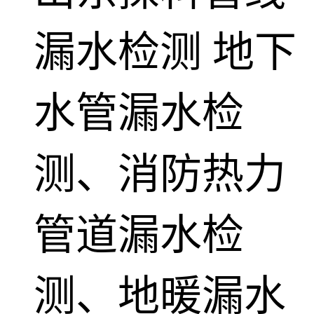
漏水检测
地下
水管漏水检
测、消防热力
管道漏水检
测、地暖漏水