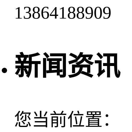
13864188909
新闻资讯
您当前位置：