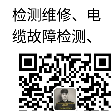
检测维修、电
缆故障检测、