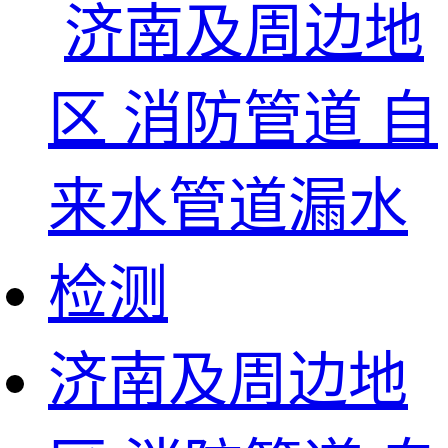
济南及周边地