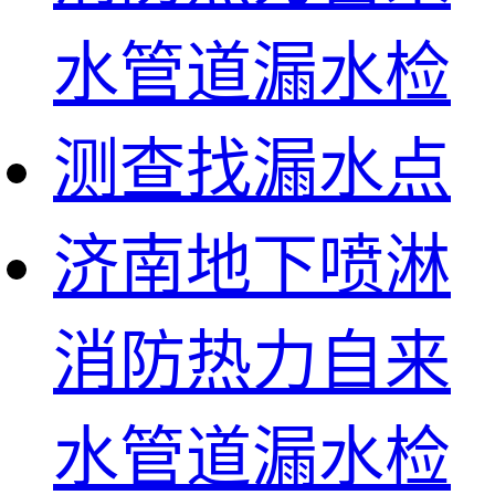
济南地下喷淋
消防热力自来
水管道漏水检