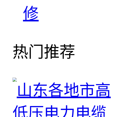
修
热门推荐