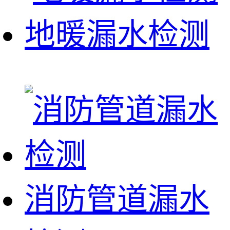
地暖漏水检测
消防管道漏水