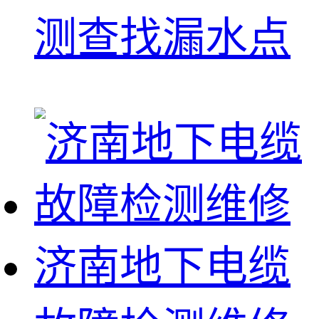
测查找漏水点
济南地下电缆