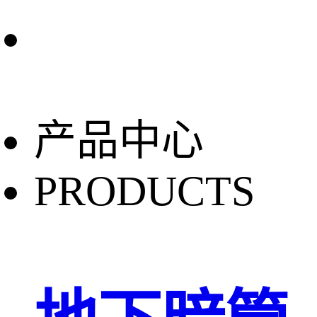
产品中心
PRODUCTS