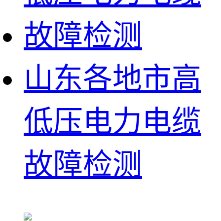
山东各地市高
低压电力电缆
故障检测