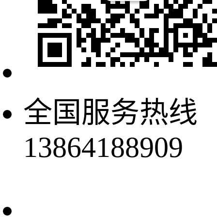
全国服务热线
13864188909