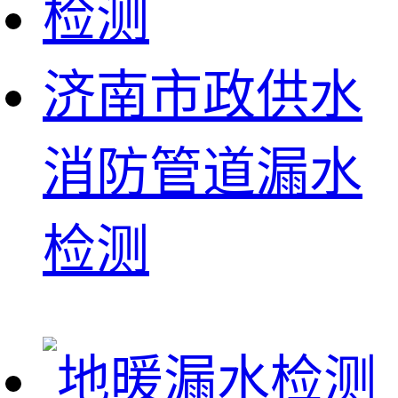
济南市政供水
消防管道漏水
检测