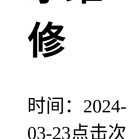
修
时间：2024-
03-23
点击次