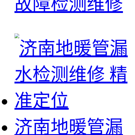
故障检测维修
济南地暖管漏