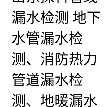
漏水检测
地下
水管漏水检
测、消防热力
管道漏水检
测、地暖漏水