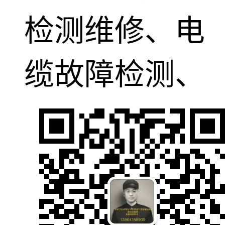
检测维修、电
缆故障检测、