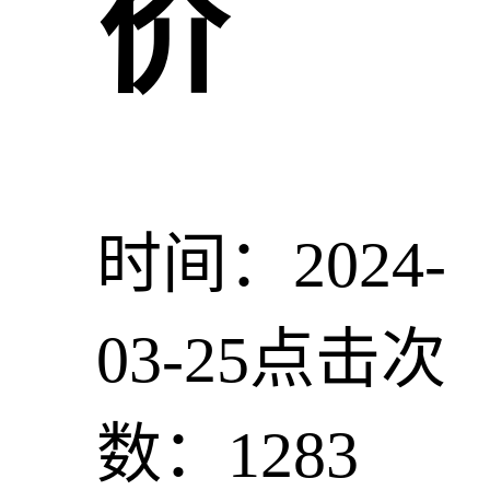
价
时间：2024-
03-25
点击次
数：1283