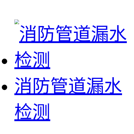
消防管道漏水
检测