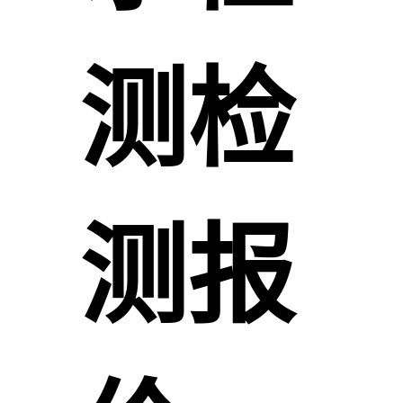
测检
测报