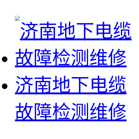
济南地下电缆
故障检测维修