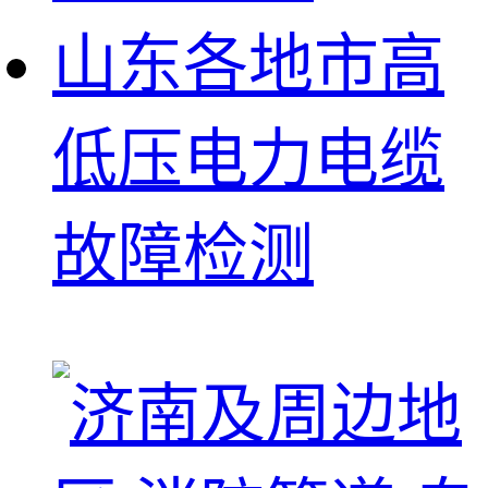
山东各地市高
低压电力电缆
故障检测