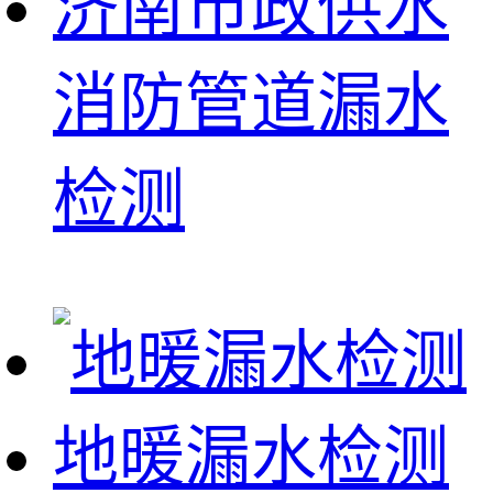
济南市政供水
消防管道漏水
检测
地暖漏水检测