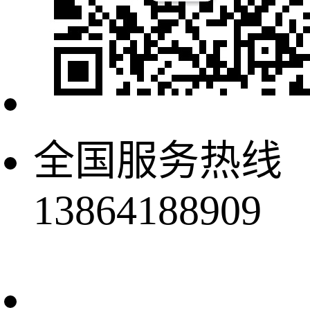
全国服务热线
13864188909