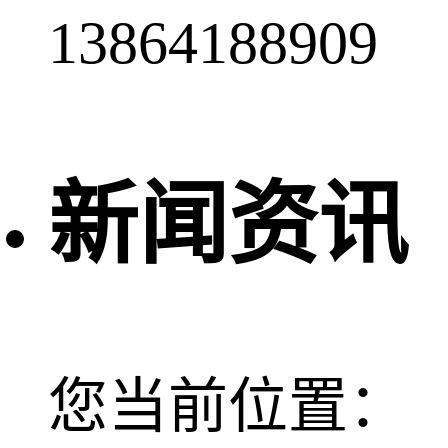
13864188909
新闻资讯
您当前位置：