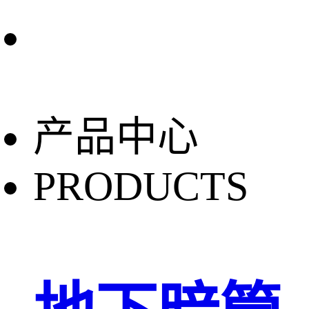
产品中心
PRODUCTS