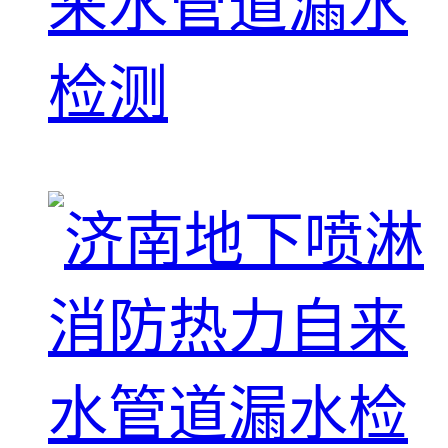
来水管道漏水
检测