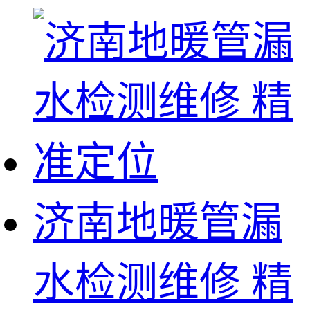
济南地暖管漏
水检测维修 精