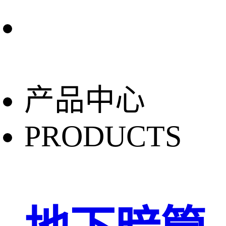
产品中心
PRODUCTS