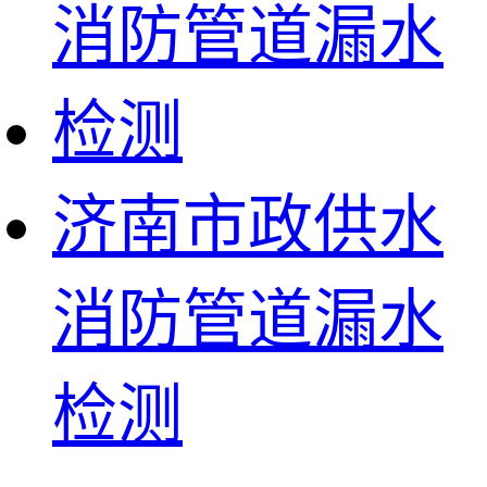
济南市政供水
消防管道漏水
检测