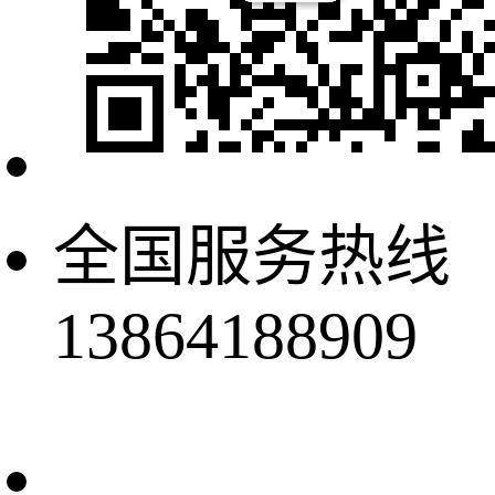
全国服务热线
13864188909