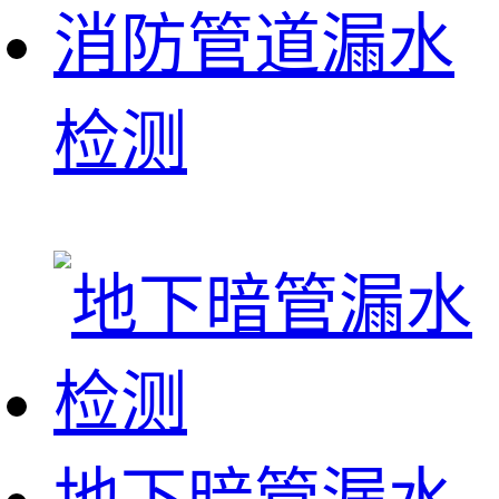
消防管道漏水
检测