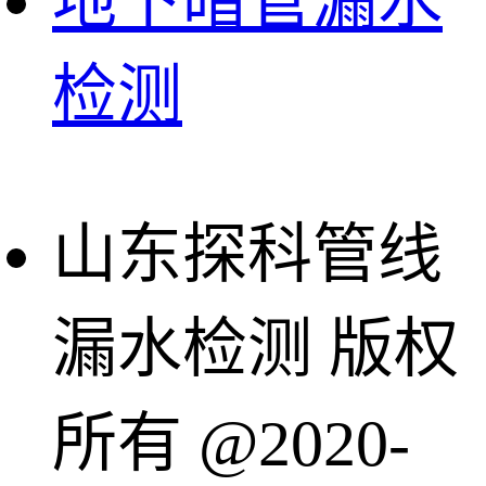
地下暗管漏水
检测
山东探科管线
漏水检测 版权
所有 @2020-