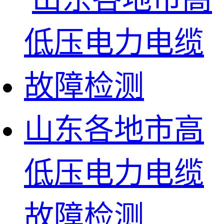
山东各地市高
低压电力电缆
故障检测