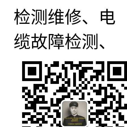
检测维修、电
缆故障检测、