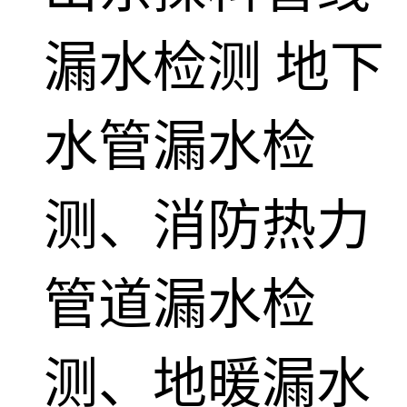
漏水检测
地下
水管漏水检
测、消防热力
管道漏水检
测、地暖漏水