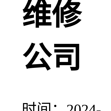
维修
公司
时间：2024-