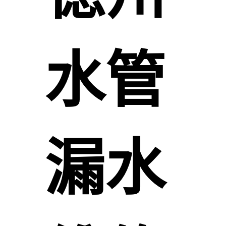
水管
漏水