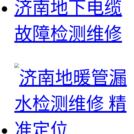
济南地下电缆
故障检测维修