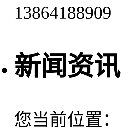
13864188909
新闻资讯
您当前位置：