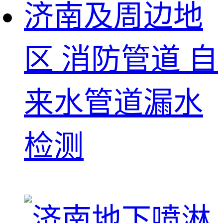
济南及周边地
区 消防管道 自
来水管道漏水
检测