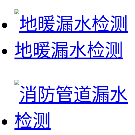
地暖漏水检测