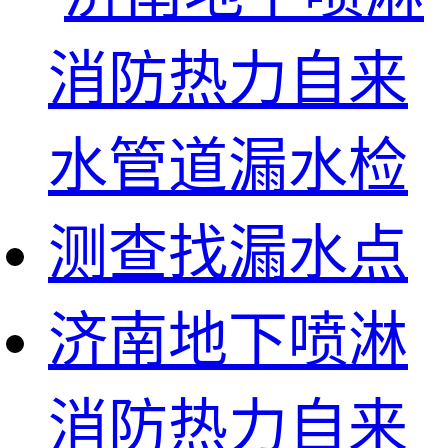
济南地下喷淋
消防热力自来