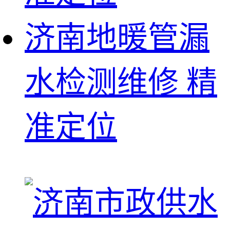
济南地暖管漏
水检测维修 精
准定位