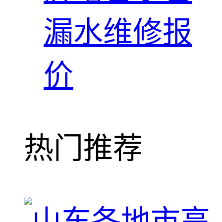
漏水维修报
价
热门推荐