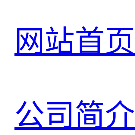
网站首页
公司简介