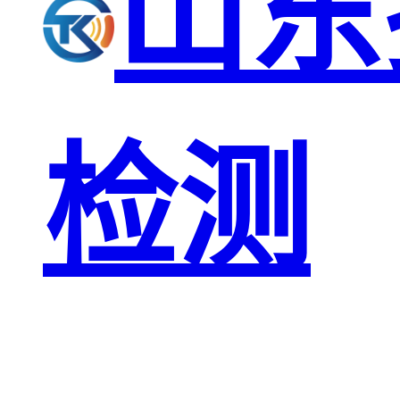
山东
检测