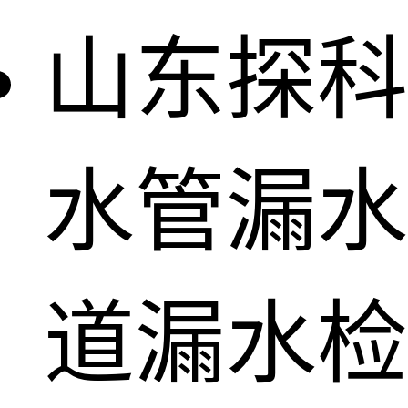
山东探科
水管漏水
道漏水检