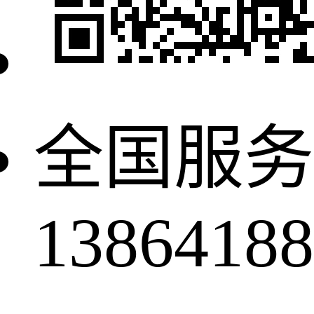
全国服务
13864188