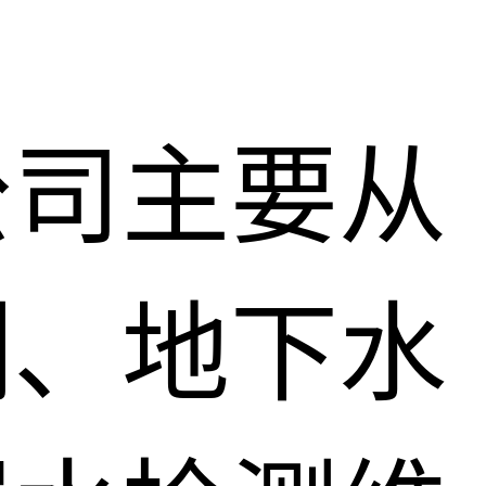
公司主要从
测、地下水