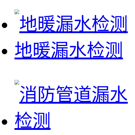
地暖漏水检测