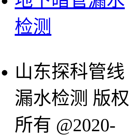
地下暗管漏水
检测
山东探科管线
漏水检测 版权
所有 @2020-