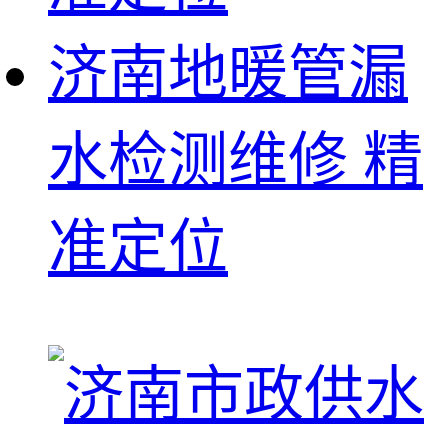
济南地暖管漏
水检测维修 精
准定位