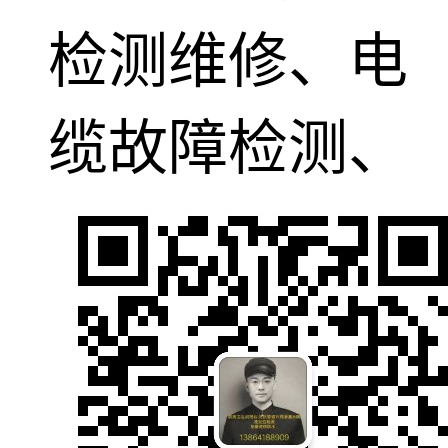
检测维修、电
缆故障检测、