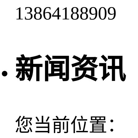
13864188909
新闻资讯
您当前位置：