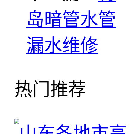
岛暗管水管
漏水维修
热门推荐