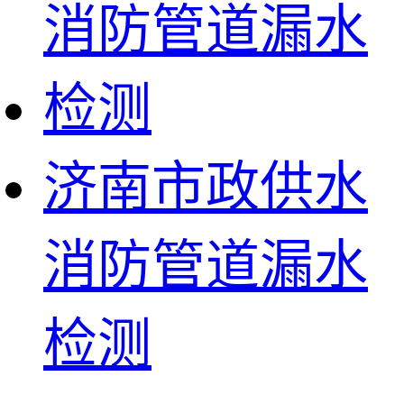
济南市政供水
消防管道漏水
检测