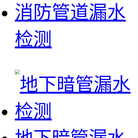
消防管道漏水
检测