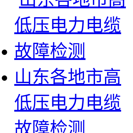
山东各地市高
低压电力电缆
故障检测