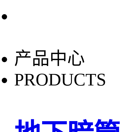
产品中心
PRODUCTS