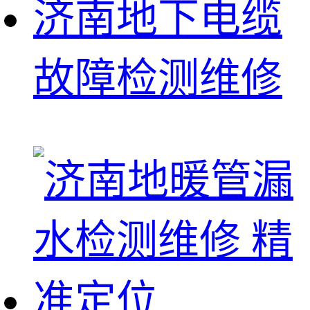
济南地下电缆
故障检测维修