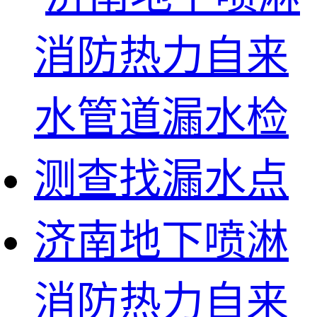
济南地下喷淋
消防热力自来