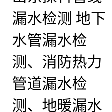
漏水检测
地下
水管漏水检
测、消防热力
管道漏水检
测、地暖漏水