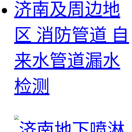
济南及周边地
区 消防管道 自
来水管道漏水
检测