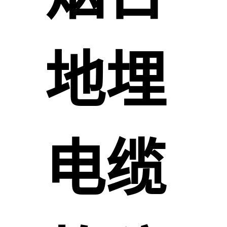
地埋
电缆