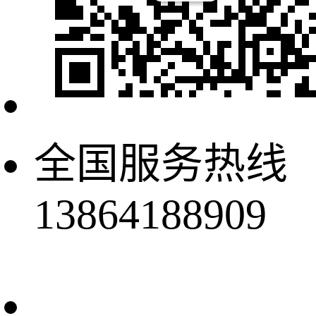
全国服务热线
13864188909