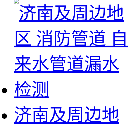
济南及周边地