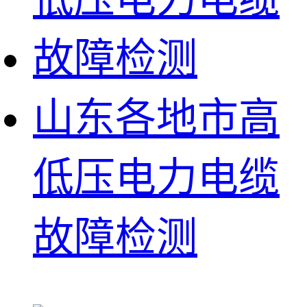
山东各地市高
低压电力电缆
故障检测