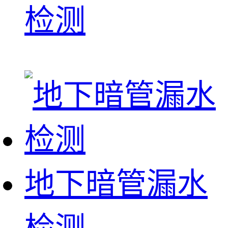
检测
地下暗管漏水