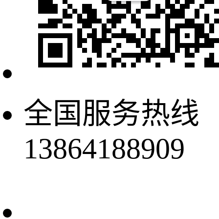
全国服务热线
13864188909