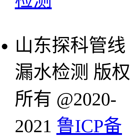
检测
山东探科管线
漏水检测 版权
所有 @2020-
2021
鲁ICP备