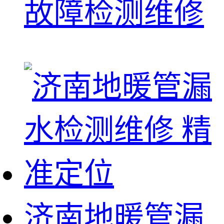
故障检测维修
济南地暖管漏