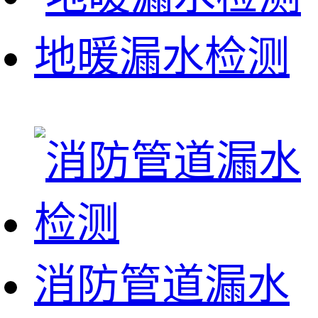
地暖漏水检测
消防管道漏水