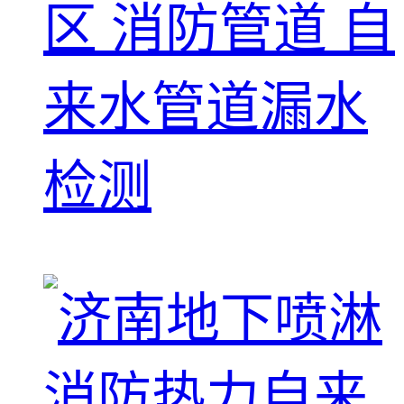
区 消防管道 自
来水管道漏水
检测