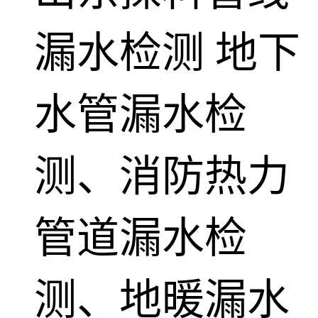
漏水检测
地下
水管漏水检
测、消防热力
管道漏水检
测、地暖漏水