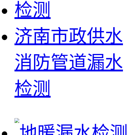
济南市政供水
消防管道漏水
检测