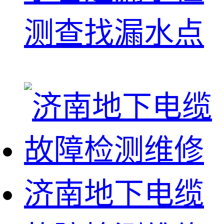
测查找漏水点
济南地下电缆