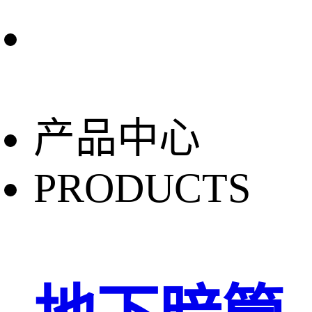
产品中心
PRODUCTS