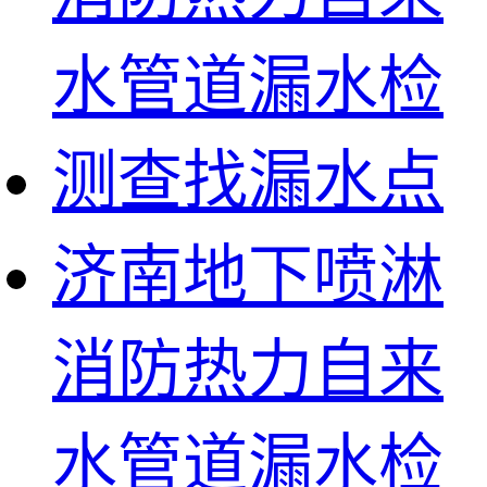
济南地下喷淋
消防热力自来
水管道漏水检