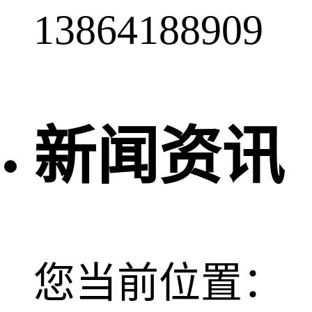
13864188909
新闻资讯
您当前位置：