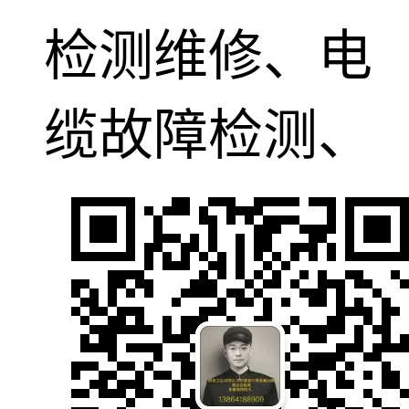
检测维修、电
缆故障检测、