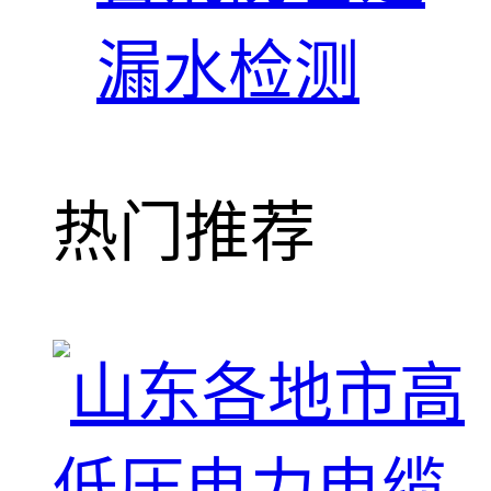
漏水检测
热门推荐