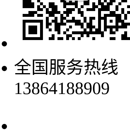
全国服务热线
13864188909