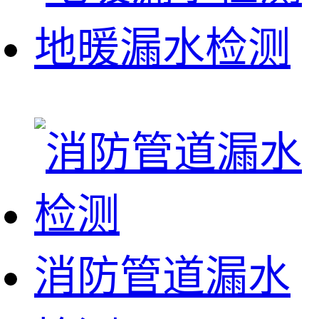
地暖漏水检测
消防管道漏水