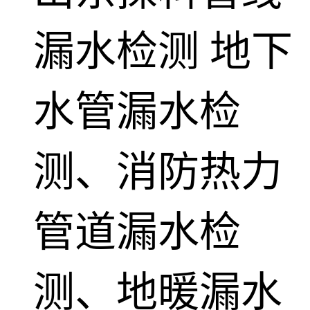
漏水检测
地下
水管漏水检
测、消防热力
管道漏水检
测、地暖漏水