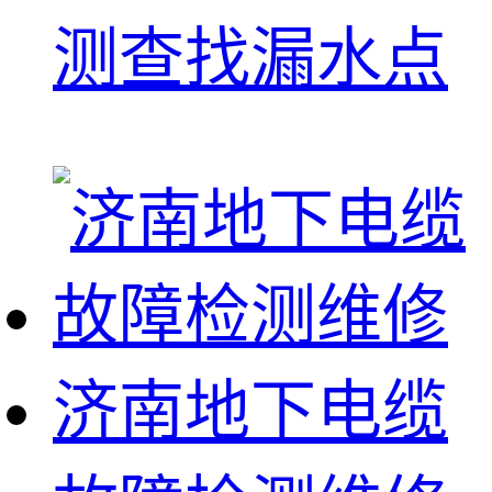
测查找漏水点
济南地下电缆