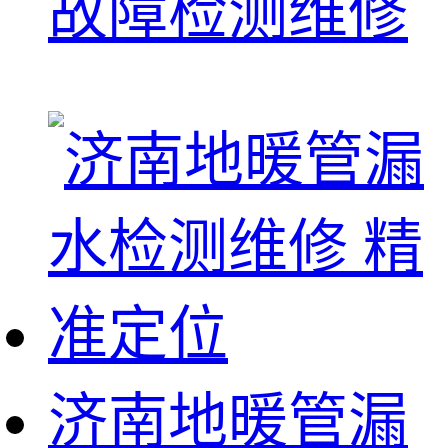
故障检测维修
济南地暖管漏