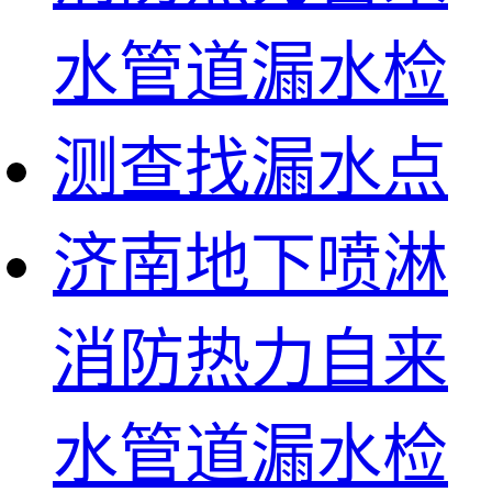
济南地下喷淋
消防热力自来
水管道漏水检