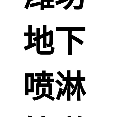
地下
喷淋