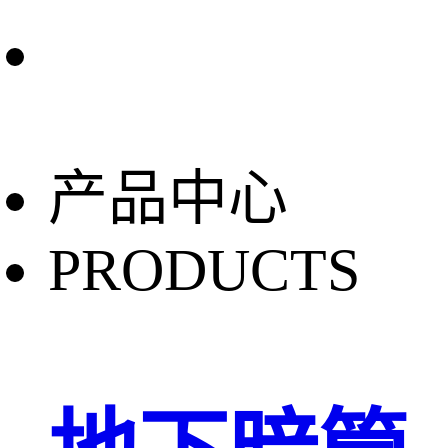
产品中心
PRODUCTS