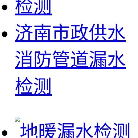
济南市政供水
消防管道漏水
检测