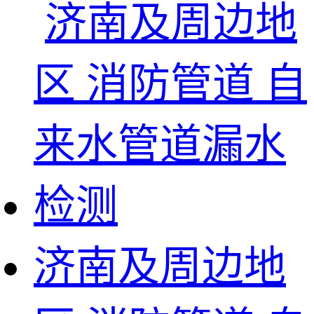
济南及周边地