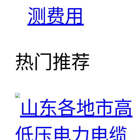
测费用
热门推荐