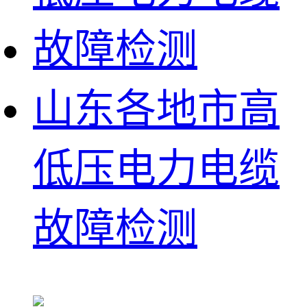
山东各地市高
低压电力电缆
故障检测