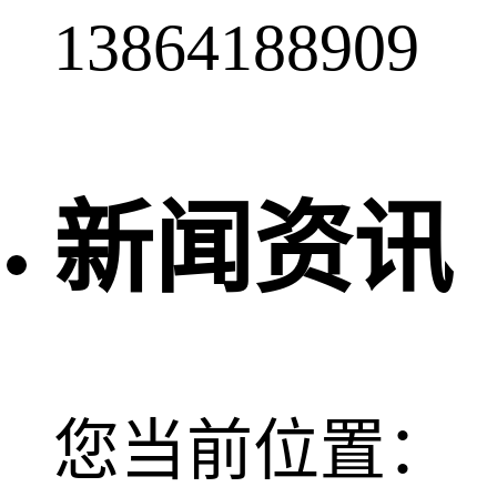
13864188909
新闻资讯
您当前位置：