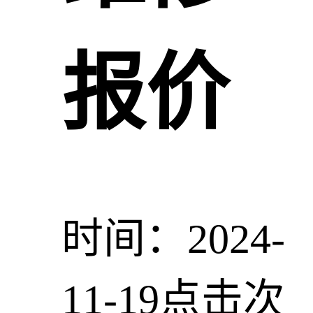
报价
时间：2024-
11-19
点击次