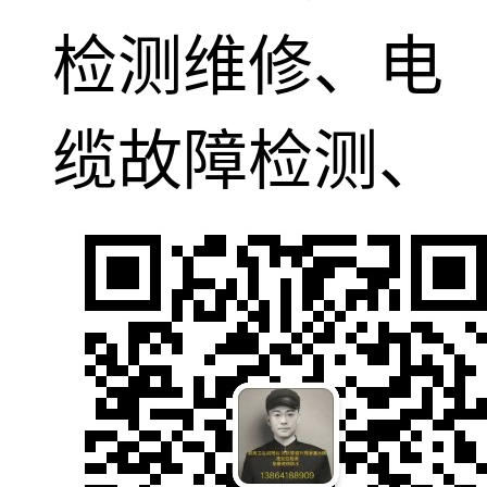
检测维修、电
缆故障检测、