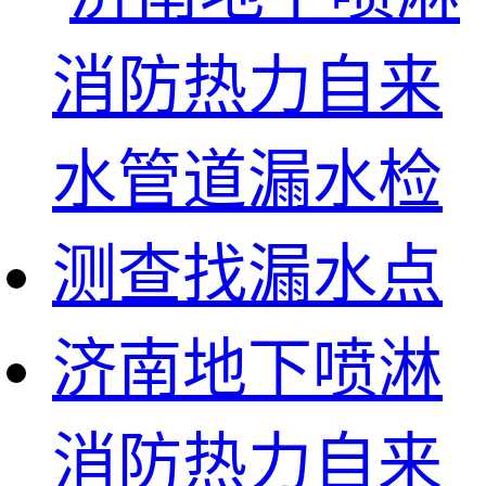
济南地下喷淋
消防热力自来