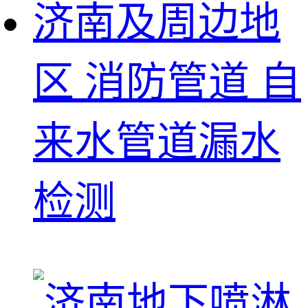
济南及周边地
区 消防管道 自
来水管道漏水
检测