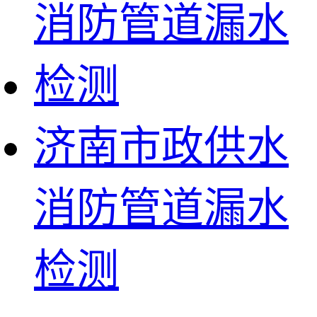
济南市政供水
消防管道漏水
检测