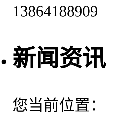
13864188909
新闻资讯
您当前位置：