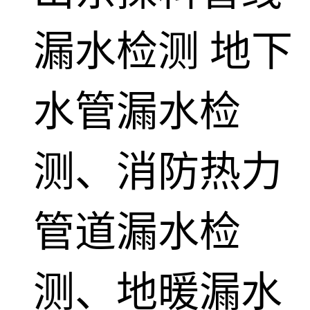
漏水检测
地下
水管漏水检
测、消防热力
管道漏水检
测、地暖漏水