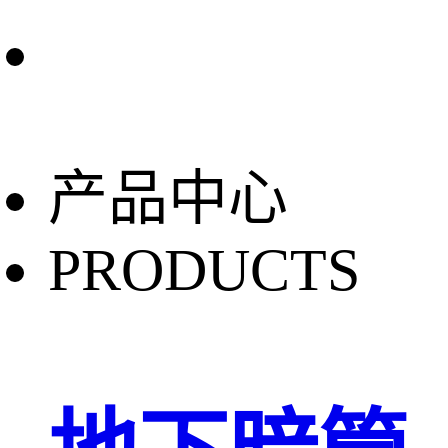
产品中心
PRODUCTS