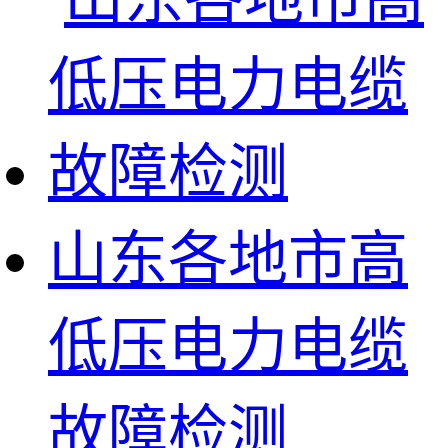
山东各地市高
低压电力电缆
故障检测