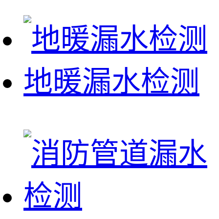
地暖漏水检测