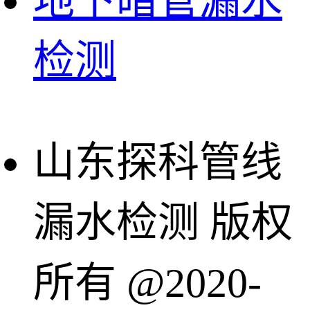
地下暗管漏水
检测
山东探科管线
漏水检测 版权
所有 @2020-