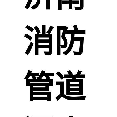
消防
管道