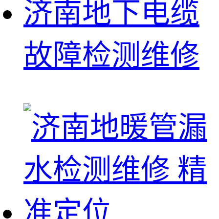
济南地下电缆
故障检测维修