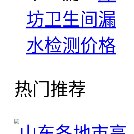
坊卫生间漏
水检测价格
热门推荐