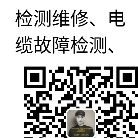
检测维修、电
缆故障检测、