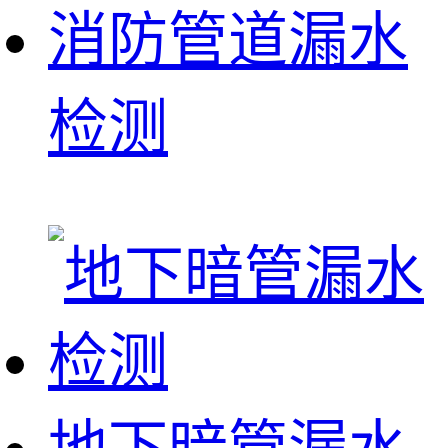
消防管道漏水
检测