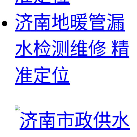
济南地暖管漏
水检测维修 精
准定位