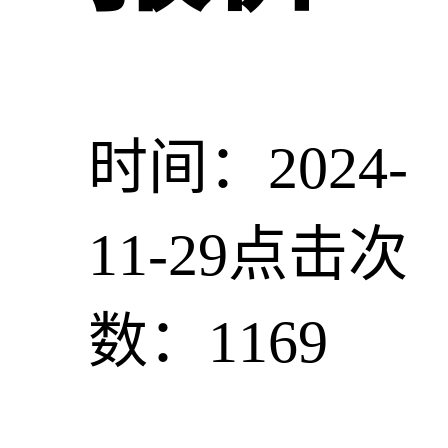
时间：2024-
11-29
点击次
数：1169