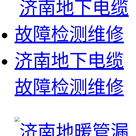
济南地下电缆
故障检测维修