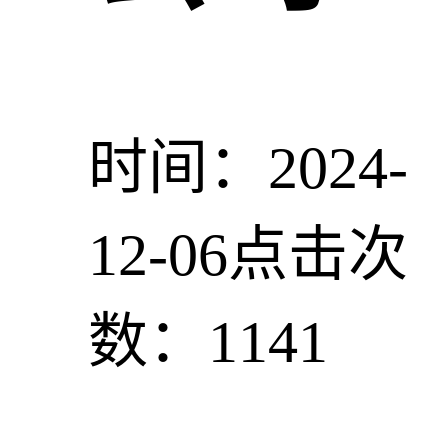
时间：2024-
12-06
点击次
数：1141