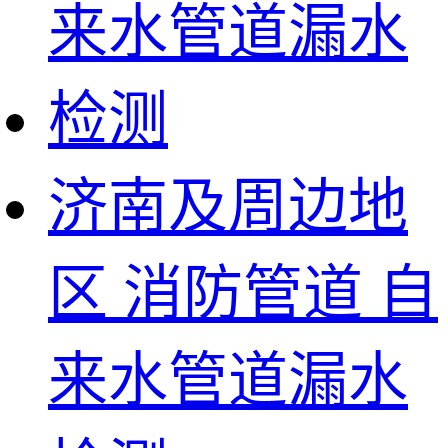
济南及周边地
区 消防管道 自
来水管道漏水