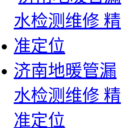
济南地暖管漏
水检测维修 精
准定位