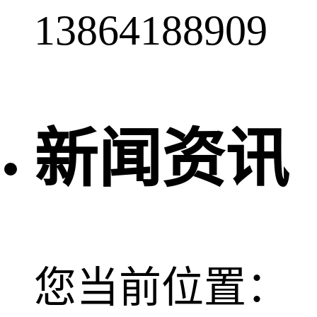
13864188909
新闻资讯
您当前位置：