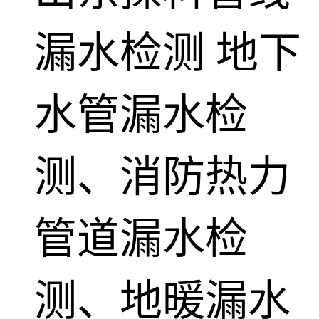
漏水检测
地下
水管漏水检
测、消防热力
管道漏水检
测、地暖漏水