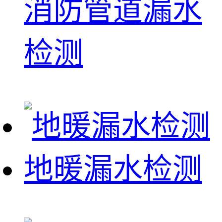
消防管道漏水
检测
地暖漏水检测