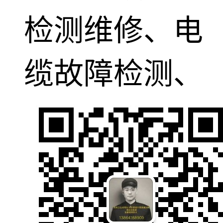
检测维修、电
缆故障检测、