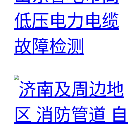
低压电力电缆
故障检测