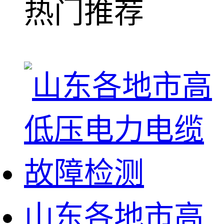
热门推荐
山东各地市高