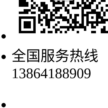
全国服务热线
13864188909