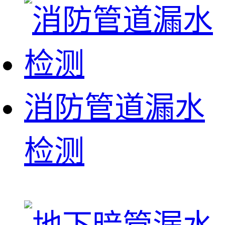
消防管道漏水
检测