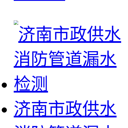
济南市政供水