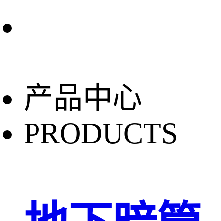
产品中心
PRODUCTS