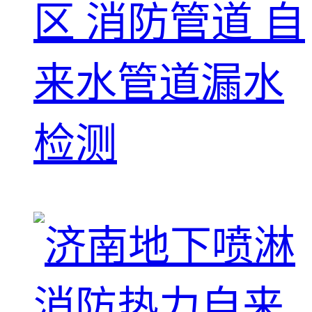
区 消防管道 自
来水管道漏水
检测