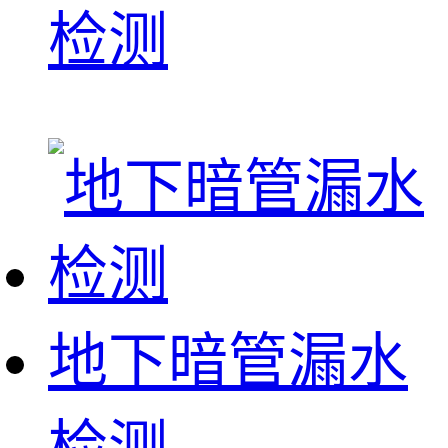
检测
地下暗管漏水