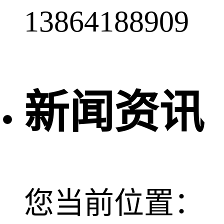
13864188909
新闻资讯
您当前位置：