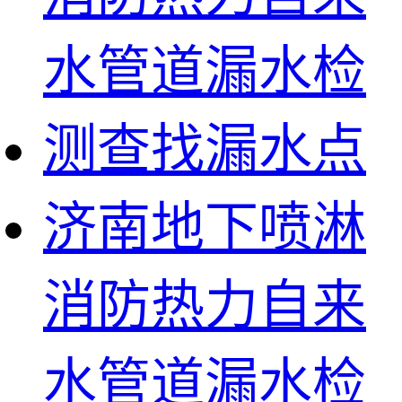
济南地下喷淋
消防热力自来
水管道漏水检