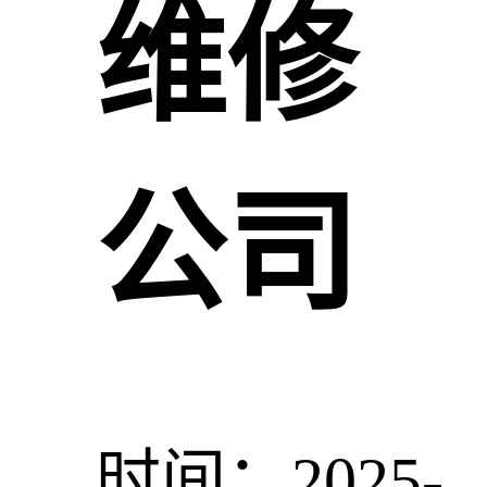
维修
公司
时间：2025-