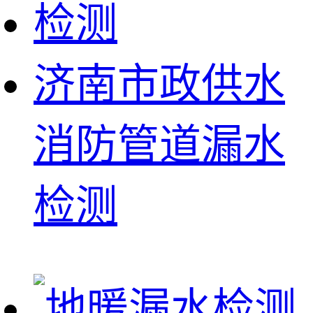
济南市政供水
消防管道漏水
检测