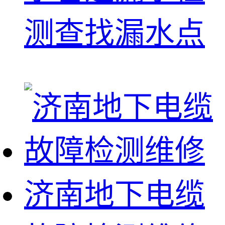
测查找漏水点
济南地下电缆