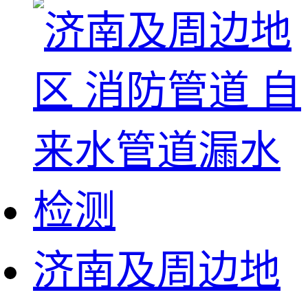
济南及周边地