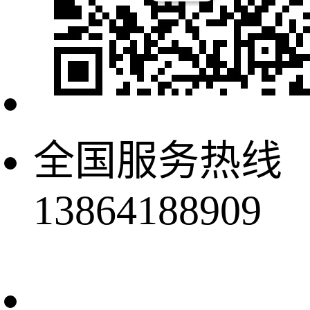
全国服务热线
13864188909