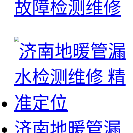
故障检测维修
济南地暖管漏