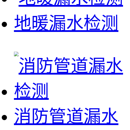
地暖漏水检测
消防管道漏水