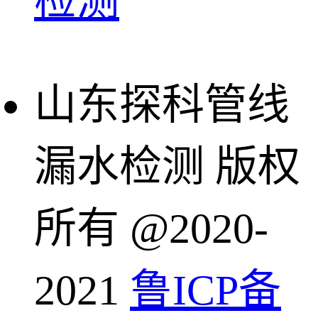
检测
山东探科管线
漏水检测 版权
所有 @2020-
2021
鲁ICP备