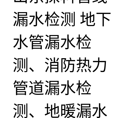
漏水检测
地下
水管漏水检
测、消防热力
管道漏水检
测、地暖漏水