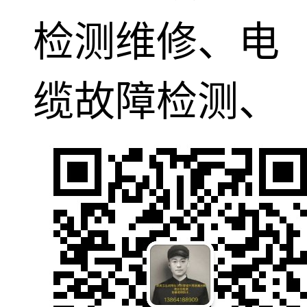
检测维修、电
缆故障检测、