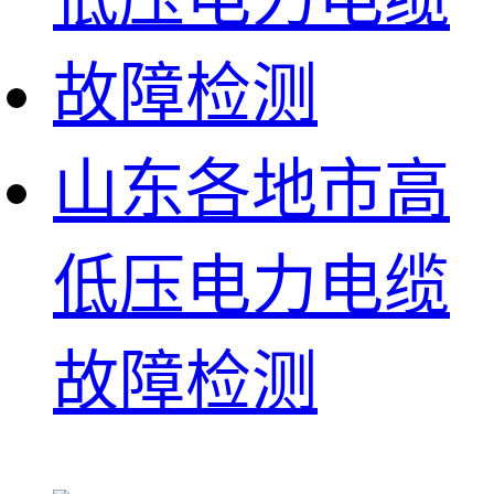
山东各地市高
低压电力电缆
故障检测