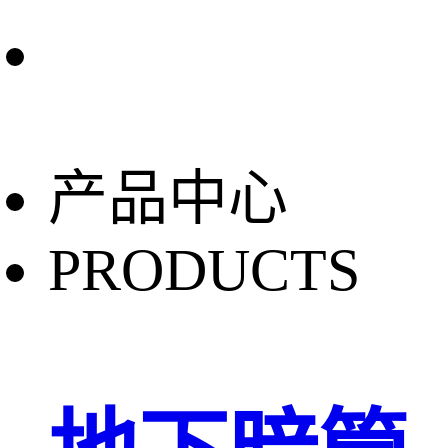
产品中心
PRODUCTS