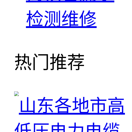
检测维修
热门推荐