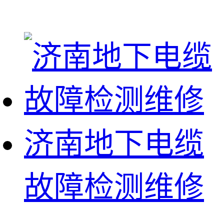
济南地下电缆
故障检测维修