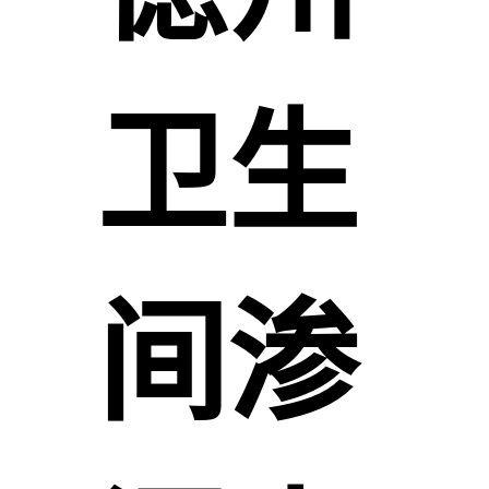
卫生
间渗