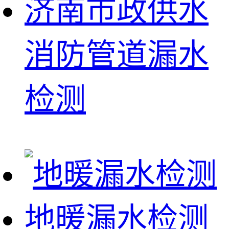
济南市政供水
消防管道漏水
检测
地暖漏水检测