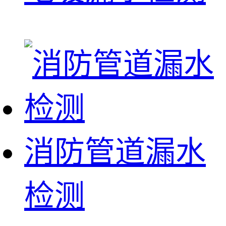
消防管道漏水
检测