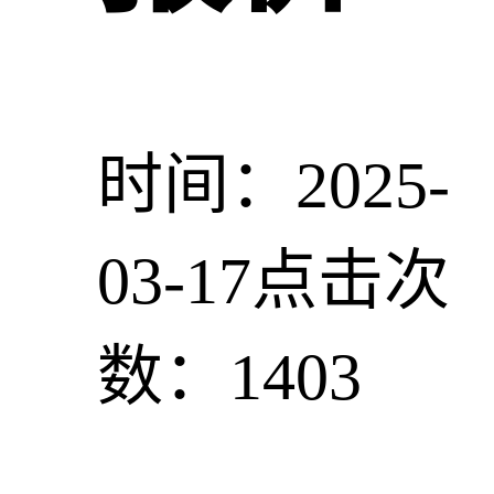
时间：2025-
03-17
点击次
数：1403