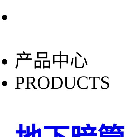
产品中心
PRODUCTS