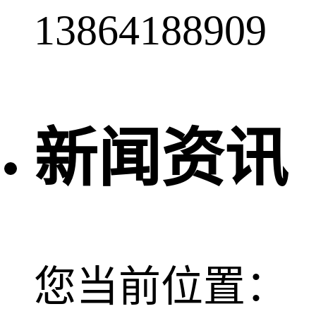
13864188909
新闻资讯
您当前位置：