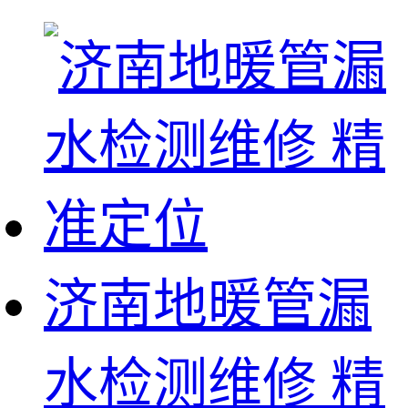
济南地暖管漏
水检测维修 精