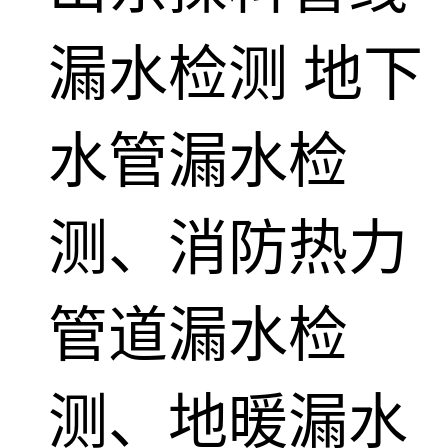
漏水检测
地下
水管漏水检
测、消防热力
管道漏水检
测、地暖漏水