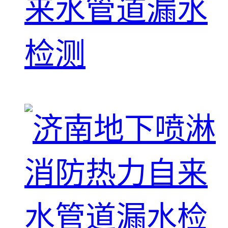
来水管道漏水
检测