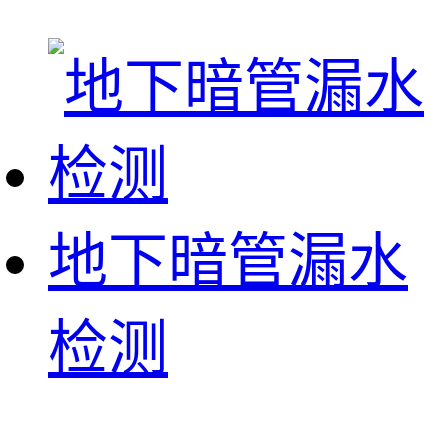
地下暗管漏水
检测