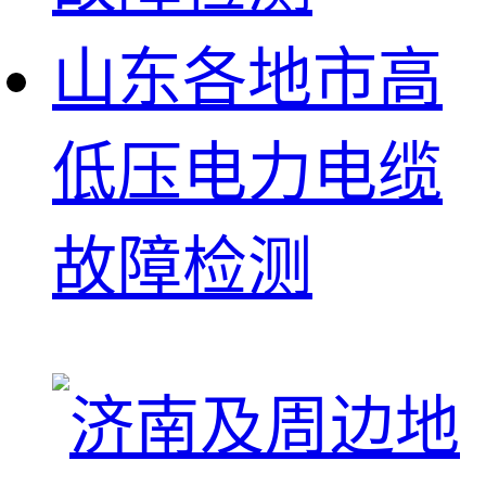
山东各地市高
低压电力电缆
故障检测