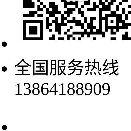
全国服务热线
13864188909