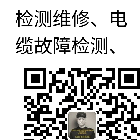
检测维修、电
缆故障检测、