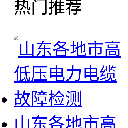
热门推荐
山东各地市高