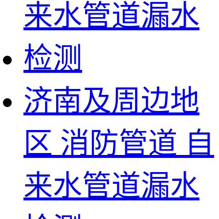
济南及周边地
区 消防管道 自
来水管道漏水