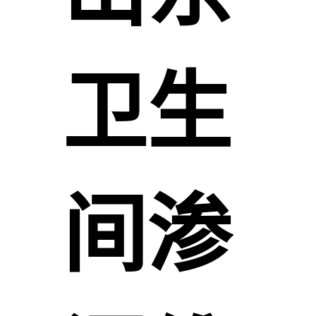
卫生
间渗