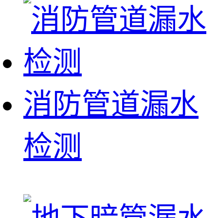
消防管道漏水
检测