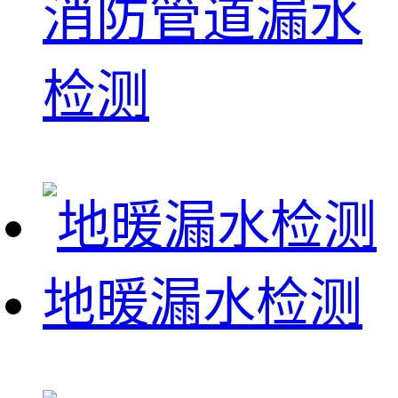
消防管道漏水
检测
地暖漏水检测