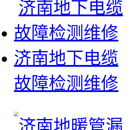
济南地下电缆
故障检测维修