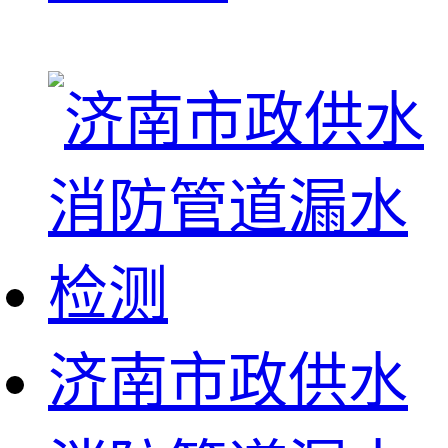
济南市政供水