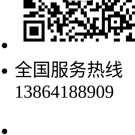
全国服务热线
13864188909