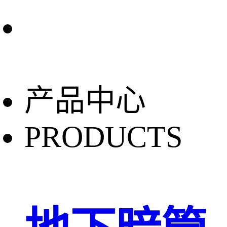
产品中心
PRODUCTS