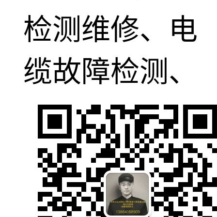
检测维修、电
缆故障检测、