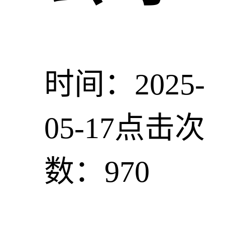
时间：2025-
05-17
点击次
数：970