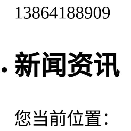
13864188909
新闻资讯
您当前位置：