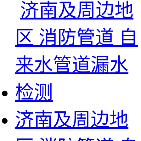
济南及周边地