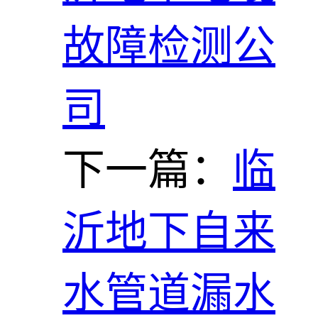
故障检测公
司
下一篇：
临
沂地下自来
水管道漏水