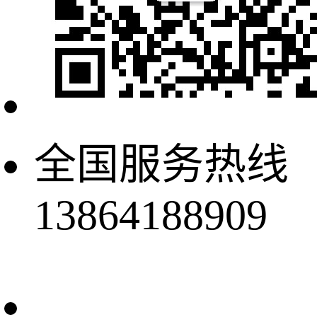
全国服务热线
13864188909