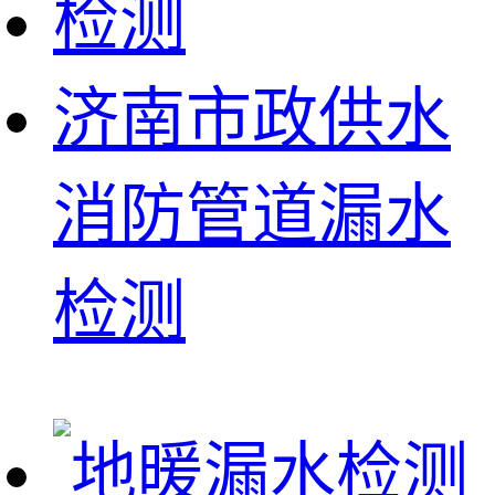
济南市政供水
消防管道漏水
检测