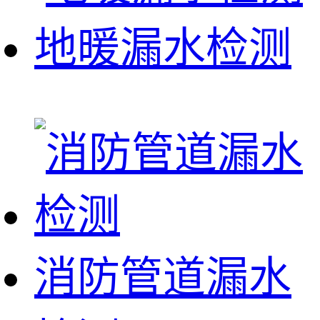
地暖漏水检测
消防管道漏水