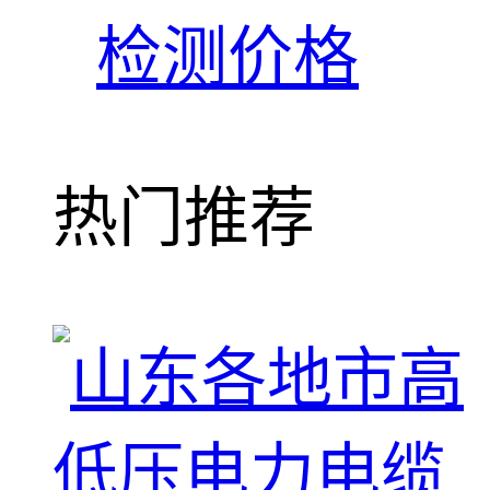
检测价格
热门推荐