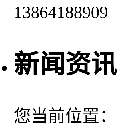
13864188909
新闻资讯
您当前位置：