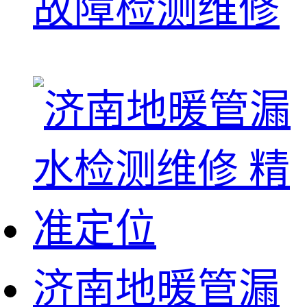
故障检测维修
济南地暖管漏