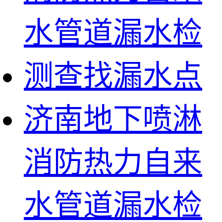
济南地下喷淋
消防热力自来
水管道漏水检