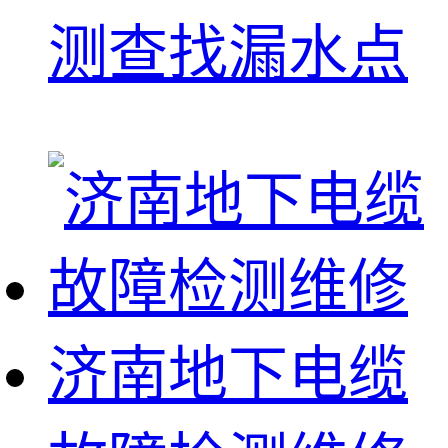
测查找漏水点
济南地下电缆