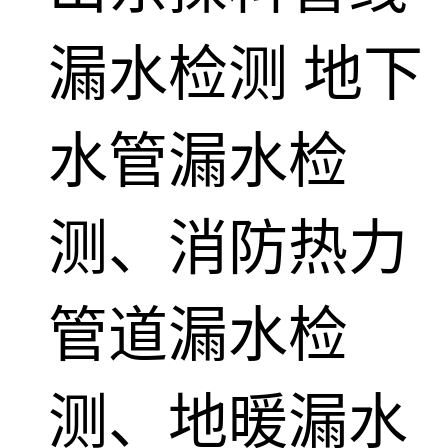
漏水检测
地下
水管漏水检
测、消防热力
管道漏水检
测、地暖漏水