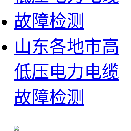
山东各地市高
低压电力电缆
故障检测