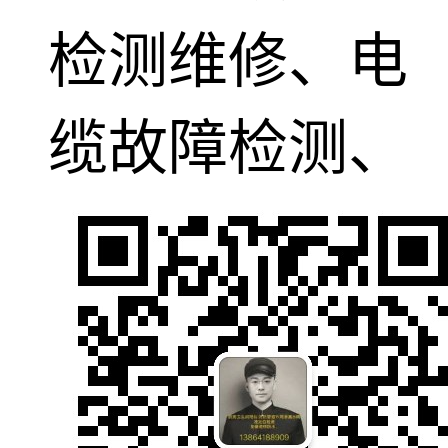
检测维修、电
缆故障检测、