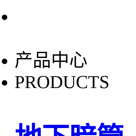
产品中心
PRODUCTS