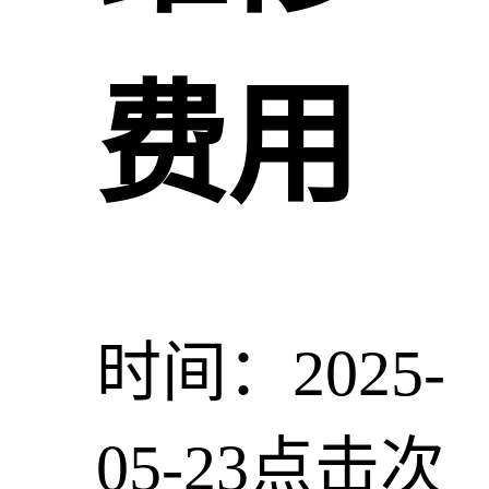
费用
时间：2025-
05-23
点击次