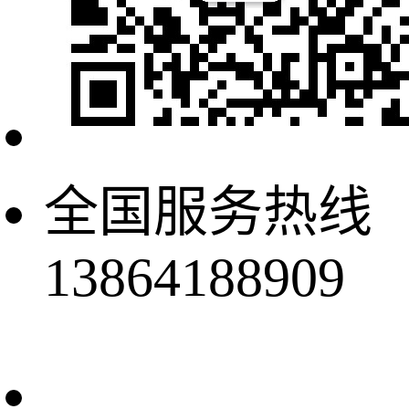
全国服务热线
13864188909