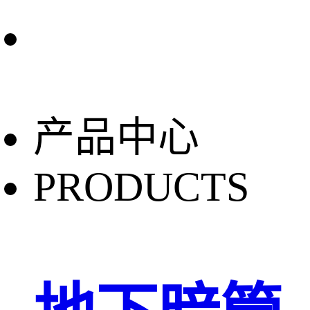
产品中心
PRODUCTS