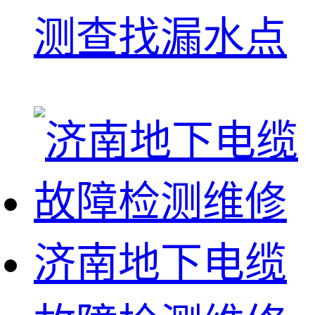
测查找漏水点
济南地下电缆