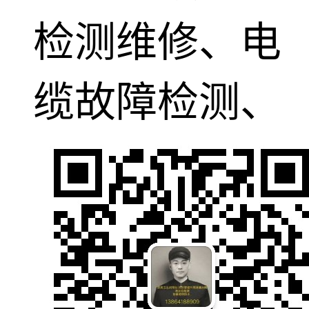
检测维修、电
缆故障检测、