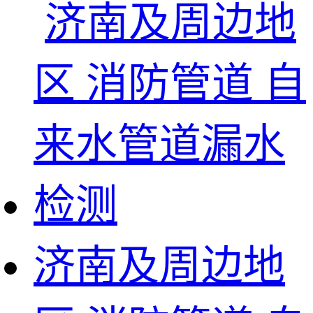
济南及周边地