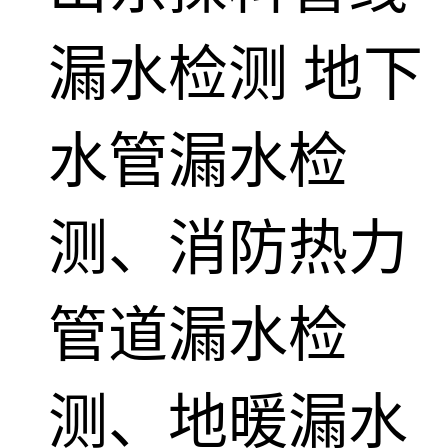
漏水检测
地下
水管漏水检
测、消防热力
管道漏水检
测、地暖漏水