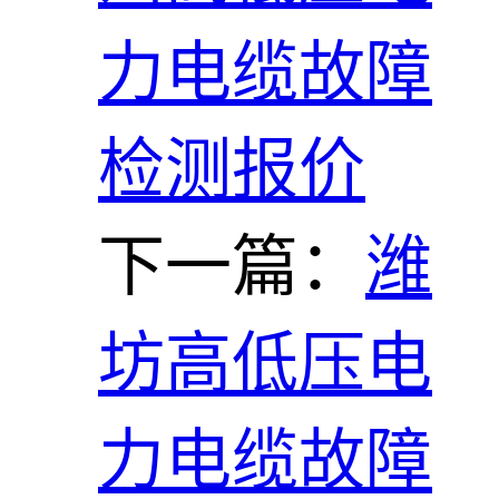
力电缆故障
检测报价
下一篇：
潍
坊高低压电
力电缆故障