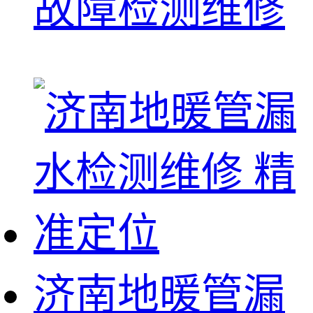
故障检测维修
济南地暖管漏