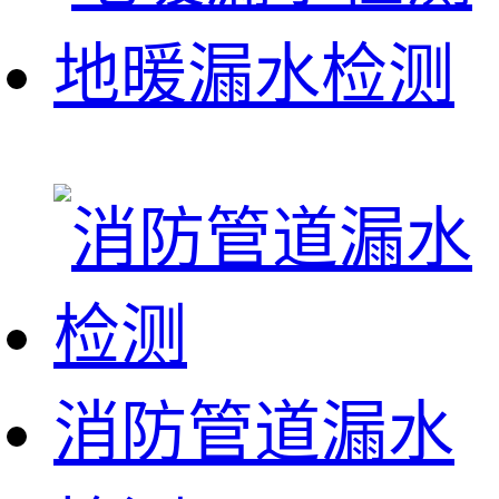
地暖漏水检测
消防管道漏水