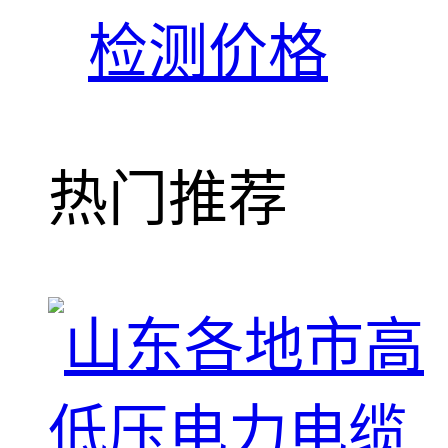
检测价格
热门推荐