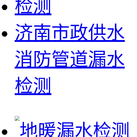
济南市政供水
消防管道漏水
检测