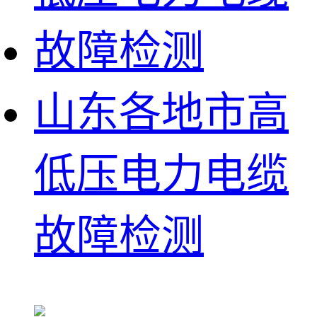
山东各地市高
低压电力电缆
故障检测