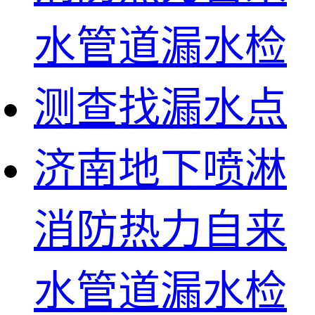
济南地下喷淋
消防热力自来
水管道漏水检