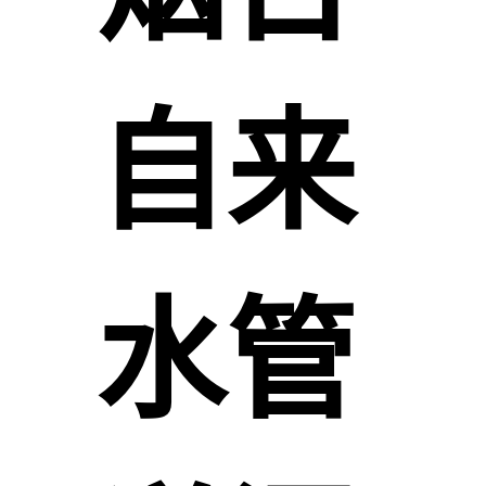
自来
水管