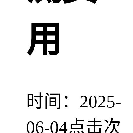
用
时间：2025-
06-04
点击次