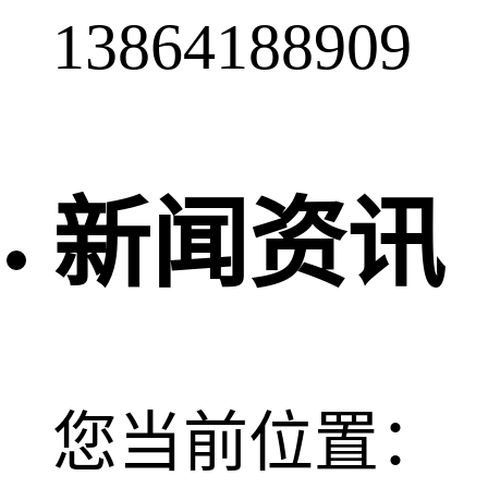
13864188909
新闻资讯
您当前位置：