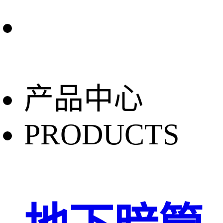
产品中心
PRODUCTS