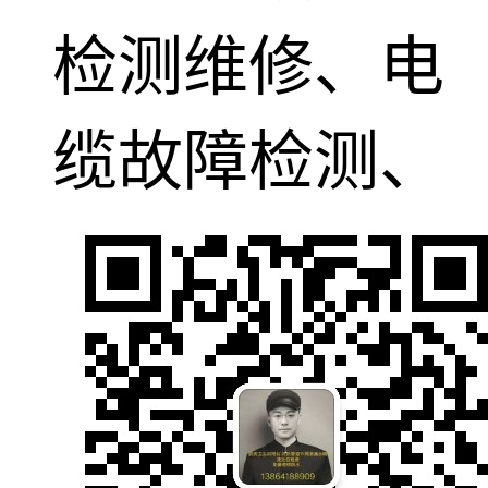
检测维修、电
缆故障检测、