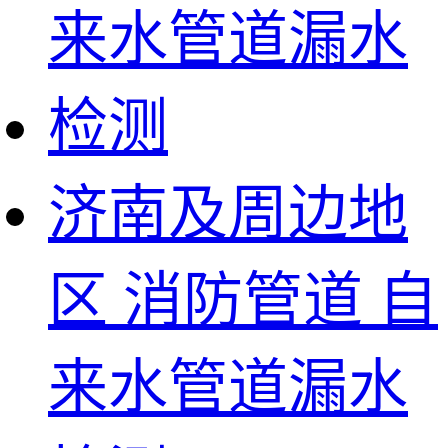
济南及周边地
区 消防管道 自
来水管道漏水