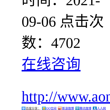
时间：2021-
09-06
点击次
数：4702
在线咨询
http://www.ao
百度分享：
QQ空间
新浪微博
腾讯微博
人人网