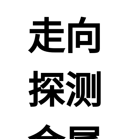
走向
探测