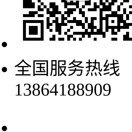
全国服务热线
13864188909