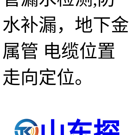
水补漏，地下金
属管 电缆位置
走向定位。
山东探