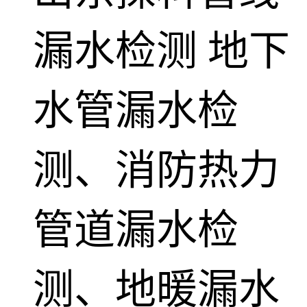
漏水检测
地下
水管漏水检
测、消防热力
管道漏水检
测、地暖漏水