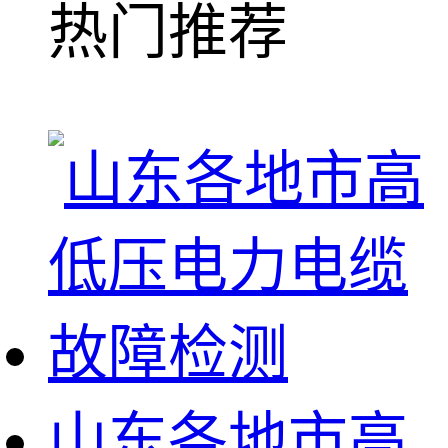
热门推荐
山东各地市高