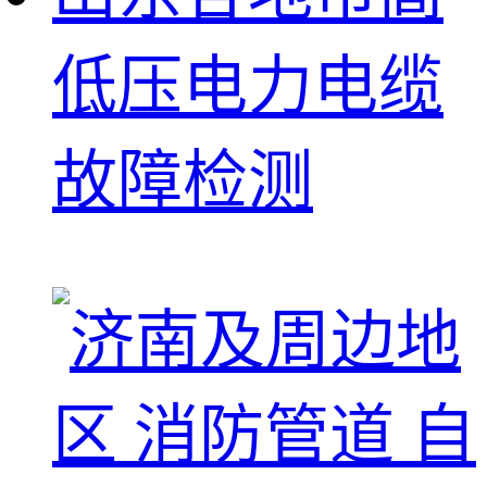
低压电力电缆
故障检测