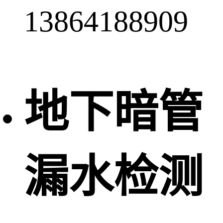
13864188909
地下暗管
漏水检测