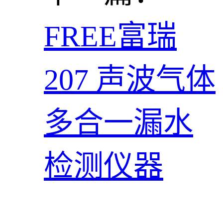
FREE富瑞
207 声波气体
多合一漏水
检测仪器