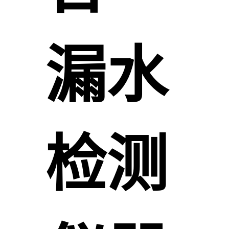
漏水
检测