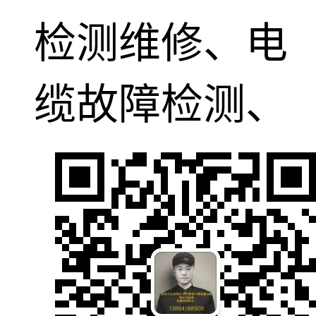
检测维修、电
缆故障检测、