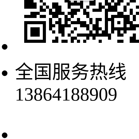
全国服务热线
13864188909