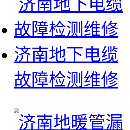
济南地下电缆
故障检测维修