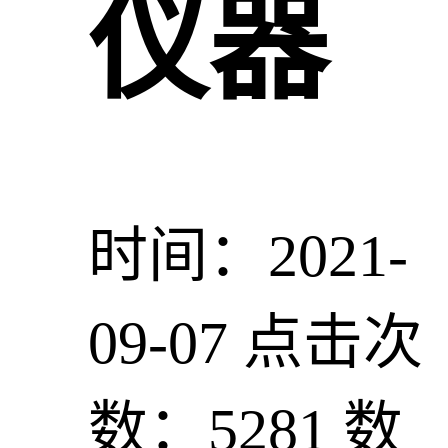
仪器
时间：2021-
09-07
点击次
数：5281
数