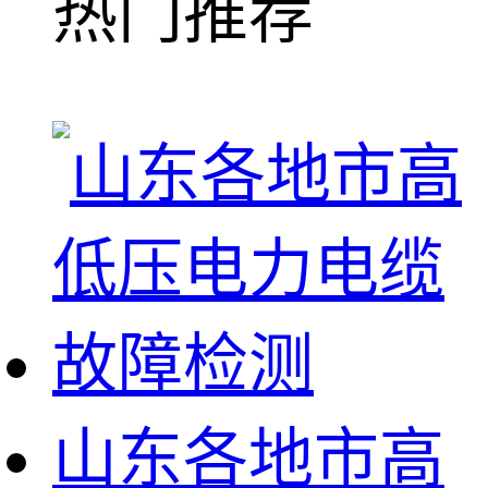
热门推荐
山东各地市高