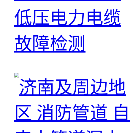
低压电力电缆
故障检测