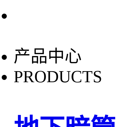
产品中心
PRODUCTS