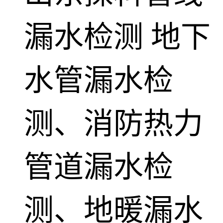
漏水检测
地下
水管漏水检
测、消防热力
管道漏水检
测、地暖漏水