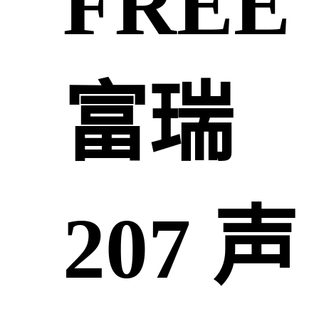
FREE
富瑞
207 声