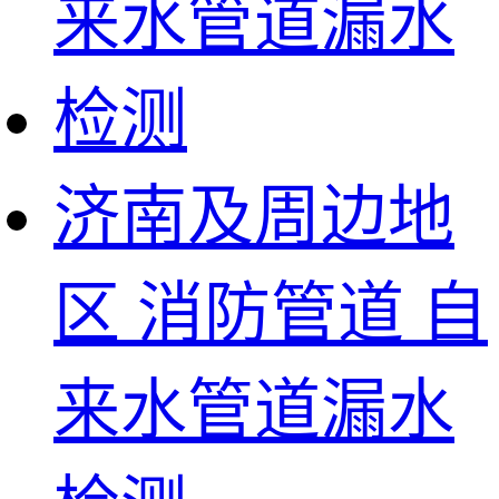
济南及周边地
区 消防管道 自
来水管道漏水